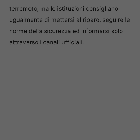
terremoto, ma le istituzioni consigliano
ugualmente di mettersi al riparo, seguire le
norme della sicurezza ed informarsi solo
attraverso i canali ufficiali.