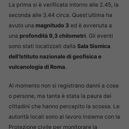
La prima si è verificata intorno alle 2.45, la
seconda alle 3.44 circa. Quest’ultima ha
avuto una
magnitudo 3
ed è avvenuta a
una
profondità 9,3 chilometri
. Gli eventi
sono stati localizzati dalla
Sala Sismica
dell’Istituto nazionale di geofisica e
vulcanologia di Roma
.
Al momento non si registrano danni a cose
o persone, ma tanta è stata la paura dei
cittadini che hanno percepito la scossa. Le
autorità locali sono al lavoro insieme con la
Protezione civile per monitorare la