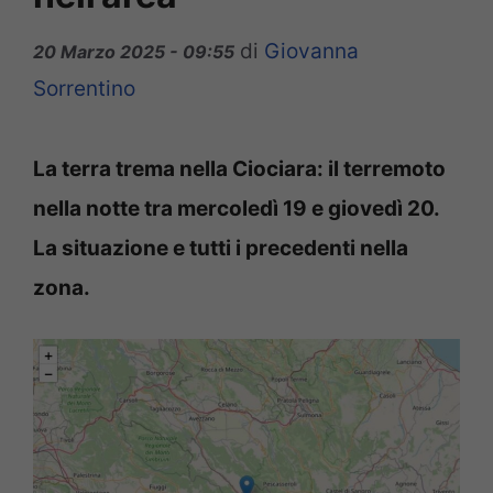
di
Giovanna
20 Marzo 2025 - 09:55
Sorrentino
La terra trema nella Ciociara: il terremoto
nella notte tra mercoledì 19 e giovedì 20.
La situazione e tutti i precedenti nella
zona.