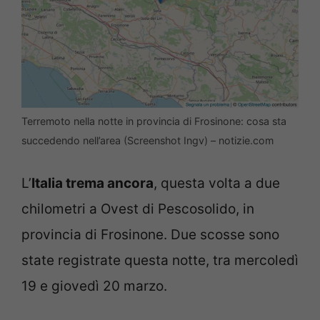
Terremoto nella notte in provincia di Frosinone: cosa sta
succedendo nell’area (Screenshot Ingv) – notizie.com
L’
Italia trema ancora
, questa volta a due
chilometri a Ovest di Pescosolido, in
provincia di Frosinone. Due scosse sono
state registrate questa notte, tra mercoledì
19 e giovedì 20 marzo.