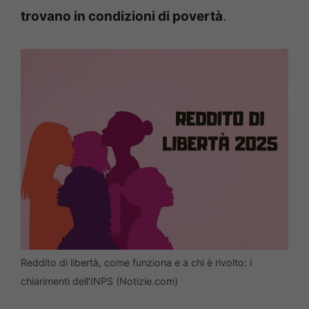
trovano in condizioni di povertà
.
Reddito di libertà, come funziona e a chi è rivolto: i
chiarimenti dell’INPS (Notizie.com)