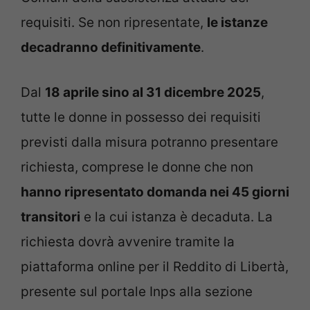
requisiti. Se non ripresentate,
le istanze
decadranno definitivamente
.
Dal
18 aprile sino al 31 dicembre 2025
,
tutte le donne in possesso dei requisiti
previsti dalla misura potranno presentare
richiesta, comprese le donne che non
hanno ripresentato domanda nei 45 giorni
transitori
e la cui istanza è decaduta. La
richiesta dovrà avvenire tramite la
piattaforma online per il Reddito di Libertà,
presente sul portale Inps alla sezione