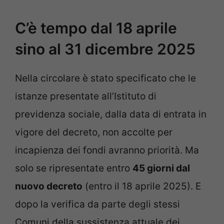
C’è tempo dal 18 aprile
sino al 31 dicembre 2025
Nella circolare è stato specificato che le
istanze presentate all’Istituto di
previdenza sociale, dalla data di entrata in
vigore del decreto, non accolte per
incapienza dei fondi avranno priorità. Ma
solo se ripresentate entro
45 giorni dal
nuovo decreto
(entro il 18 aprile 2025). E
dopo la verifica da parte degli stessi
Comuni della sussistenza attuale dei