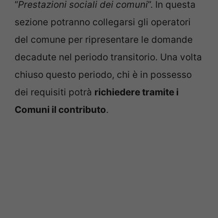
“
Prestazioni sociali dei comuni
”. In questa
sezione potranno collegarsi gli operatori
del comune per ripresentare le domande
decadute nel periodo transitorio. Una volta
chiuso questo periodo, chi è in possesso
dei requisiti potrà
richiedere tramite i
Comuni il contributo
.