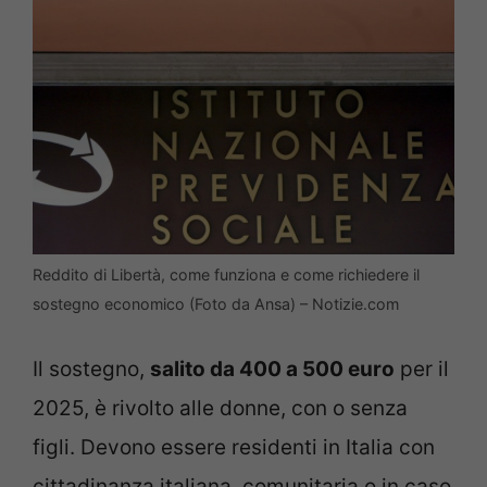
Reddito di Libertà, come funziona e come richiedere il
sostegno economico (Foto da Ansa) – Notizie.com
Il sostegno,
salito da 400 a 500 euro
per il
2025, è rivolto alle donne, con o senza
figli. Devono essere residenti in Italia con
cittadinanza italiana, comunitaria o in caso