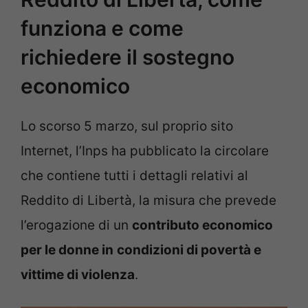
funziona e come
richiedere il sostegno
economico
Lo scorso 5 marzo, sul proprio sito
Internet, l’Inps ha pubblicato la circolare
che contiene tutti i dettagli relativi al
Reddito di Libertà, la misura che prevede
l’erogazione di un
contributo economico
per le donne in
condizioni di povertà e
vittime di violenza
.