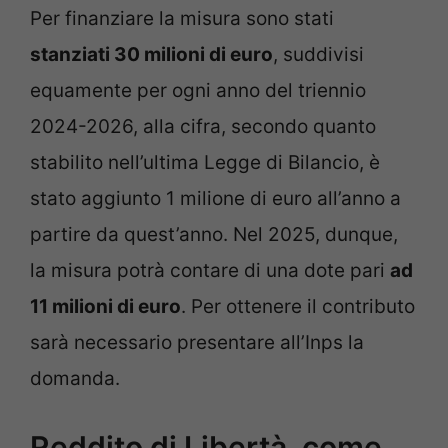
Per finanziare la misura sono stati
stanziati 30 milioni di euro
, suddivisi
equamente per ogni anno del triennio
2024-2026, alla cifra, secondo quanto
stabilito nell’ultima Legge di Bilancio, è
stato aggiunto 1 milione di euro all’anno a
partire da quest’anno. Nel 2025, dunque,
la misura potrà contare di una dote pari
ad
11 milioni di euro
. Per ottenere il contributo
sarà necessario presentare all’Inps la
domanda.
Reddito di Libertà, come