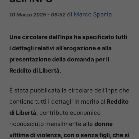
di
Marco Sparta
10 Marzo 2025 - 06:52
Una circolare dell’Inps ha specificato tutti
i dettagli relativi all’erogazione e alla
presentazione della domanda per il
Reddito di Libertà.
È stata pubblicata la circolare dell’Inps che
contiene tutti i dettagli in merito al
Reddito
di Libertà
, contributo economico
riconosciuto mensilmente alle
donne
vittime di violenza, con o senza figli, che si