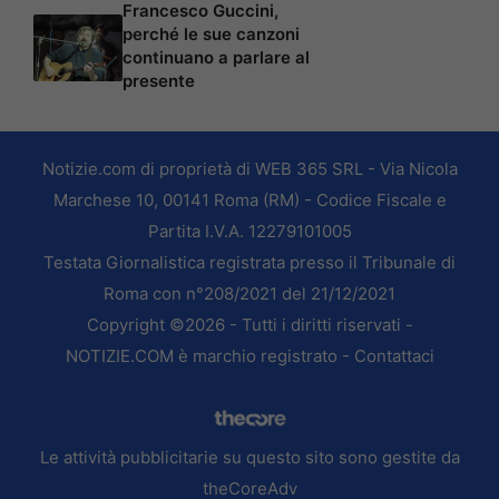
Francesco Guccini,
perché le sue canzoni
continuano a parlare al
presente
Notizie.com di proprietà di WEB 365 SRL - Via Nicola
Marchese 10, 00141 Roma (RM) - Codice Fiscale e
Partita I.V.A. 12279101005
Testata Giornalistica registrata presso il Tribunale di
Roma con n°208/2021 del 21/12/2021
Copyright ©2026 - Tutti i diritti riservati -
NOTIZIE.COM è marchio registrato -
Contattaci
Le attività pubblicitarie su questo sito sono gestite da
theCoreAdv