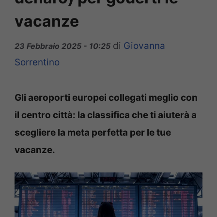
vacanze
di
Giovanna
23 Febbraio 2025 - 10:25
Sorrentino
Gli aeroporti europei collegati meglio con
il centro città: la classifica che ti aiuterà a
scegliere la meta perfetta per le tue
vacanze.