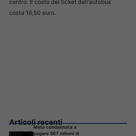
centro. Il costo del ticket dell’autobus
costa 16,50 euro.
Articoli recenti
Meta condannata a
pagare 567 milioni di