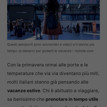
Questi aeroporti sono economici e veloci e ti danno più
tempo (e denaro) per goderti le vacanze – notizie.com
Con la primavera ormai alle porte e le
temperature che via via diventano più miti,
molti italiani stanno già pensando alle
vacanze estive
. Chi è abituato a viaggiare,
sa benissimo che
prenotare in tempo utile