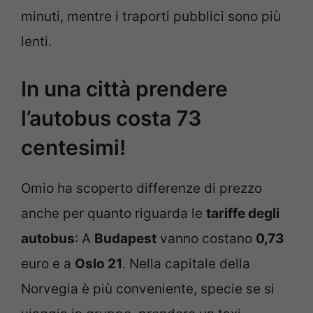
minuti, mentre i traporti pubblici sono più
lenti.
In una città prendere
l’autobus costa 73
centesimi!
Omio ha scoperto differenze di prezzo
anche per quanto riguarda le
tariffe degli
autobus
: A
Budapest
vanno costano
0,73
euro e a
Oslo 21
. Nella capitale della
Norvegia è più conveniente, specie se si