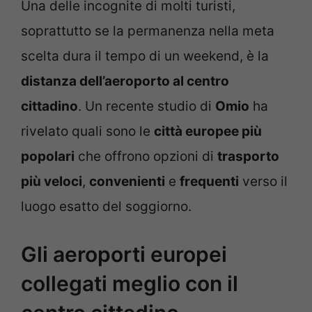
Una delle incognite di molti turisti,
soprattutto se la permanenza nella meta
scelta dura il tempo di un weekend, è la
distanza dell’aeroporto al centro
cittadino
. Un recente studio di
Omio
ha
rivelato quali sono le
città europee più
popolari
che offrono opzioni di
trasporto
più veloci
,
convenienti
e
frequenti
verso il
luogo esatto del soggiorno.
Gli aeroporti europei
collegati meglio con il