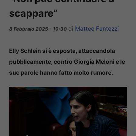
scappare”
di
Matteo Fantozzi
8 Febbraio 2025 - 19:30
Elly Schlein si è esposta, attaccandola
pubblicamente, contro Giorgia Meloni e le
sue parole hanno fatto molto rumore.