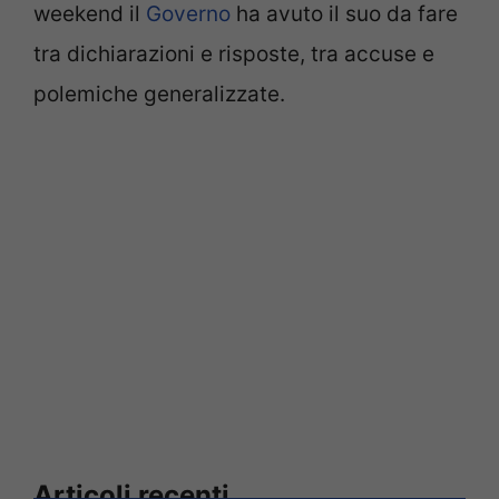
weekend il
Governo
ha avuto il suo da fare
tra dichiarazioni e risposte, tra accuse e
polemiche generalizzate.
Articoli recenti