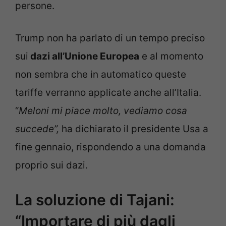
persone.
Trump non ha parlato di un tempo preciso
sui
dazi all’Unione Europea
e al momento
non sembra che in automatico queste
tariffe verranno applicate anche all’Italia.
“
Meloni mi piace molto, vediamo cosa
succede”,
ha dichiarato il presidente Usa a
fine gennaio, rispondendo a una domanda
proprio sui dazi.
La soluzione di Tajani:
“Importare di più dagli