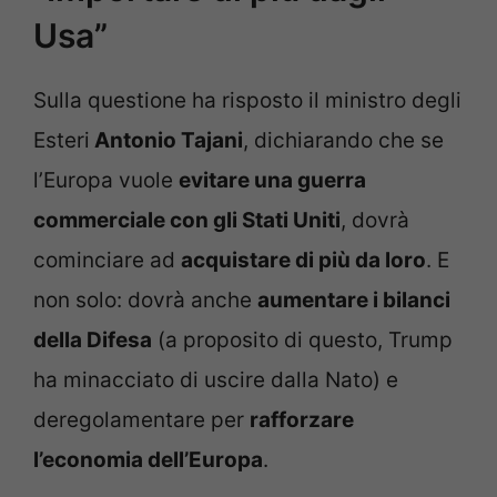
Usa”
Sulla questione ha risposto il ministro degli
Esteri
Antonio Tajani
, dichiarando che se
l’Europa vuole
evitare una guerra
commerciale con gli Stati Uniti
, dovrà
cominciare ad
acquistare di più da loro
. E
non solo: dovrà anche
aumentare i bilanci
della Difesa
(a proposito di questo, Trump
ha minacciato di uscire dalla Nato) e
deregolamentare per
rafforzare
l’economia dell’Europa
.