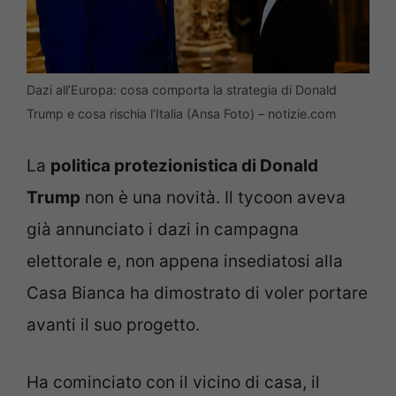
Dazi all’Europa: cosa comporta la strategia di Donald
Trump e cosa rischia l’Italia (Ansa Foto) – notizie.com
La
politica protezionistica di Donald
Trump
non è una novità. Il tycoon aveva
già annunciato i dazi in campagna
elettorale e, non appena insediatosi alla
Casa Bianca ha dimostrato di voler portare
avanti il suo progetto.
Ha cominciato con il vicino di casa, il