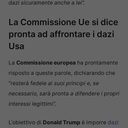
dazi sicuramente anche a lei”.
La Commissione Ue si dice
pronta ad affrontare i dazi
Usa
La
Commissione europea
ha prontamente
risposto a queste parole, dichiarando che
“
resterà fedele ai suoi principi e, se
necessario, sarà pronta a difendere i propri
interessi legittimi”.
L’obiettivo di
Donald Trump
è imporre
dazi