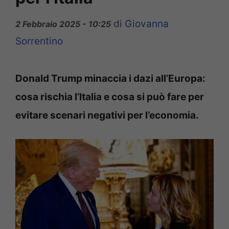
di
Giovanna
2 Febbraio 2025 - 10:25
Sorrentino
Donald Trump minaccia i dazi all’Europa:
cosa rischia l’Italia e cosa si può fare per
evitare scenari negativi per l’economia.