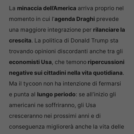
La
minaccia dell’America
arriva proprio nel
momento in cui l’
agenda Draghi
prevede
una maggiore integrazione per
rilanciare la
crescita
. La politica di Donald Trump sta
trovando opinioni discordanti anche tra gli
economisti Usa
, che temono
ripercussioni
negative sui cittadini nella vita quotidiana
.
Ma il tycoon non ha intenzione di fermarsi
e punta al
lungo periodo
: se all’inizio gli
americani ne soffriranno, gli Usa
cresceranno nei prossimi anni e di
conseguenza migliorerà anche la vita delle