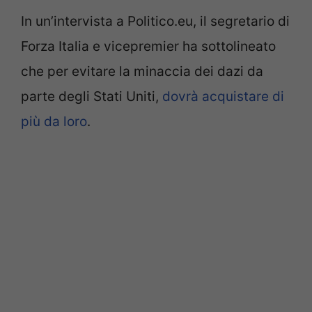
In un’intervista a Politico.eu, il segretario di
Forza Italia e vicepremier ha sottolineato
che per evitare la minaccia dei dazi da
parte degli Stati Uniti,
dovrà acquistare di
più da loro
.