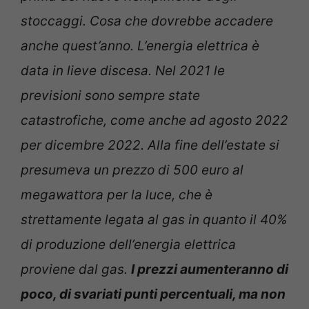
stoccaggi. Cosa che dovrebbe accadere
anche quest’anno. L’energia elettrica è
data in lieve discesa. Nel 2021 le
previsioni sono sempre state
catastrofiche, come anche ad agosto 2022
per dicembre 2022. Alla fine dell’estate si
presumeva un prezzo di 500 euro al
megawattora per la luce, che è
strettamente legata al gas in quanto il 40%
di produzione dell’energia elettrica
proviene dal gas.
I prezzi aumenteranno di
poco, di svariati punti percentuali, ma non