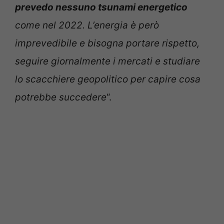
prevedo nessuno tsunami energetico
come nel 2022. L’energia è però
imprevedibile e bisogna portare rispetto,
seguire giornalmente i mercati e studiare
lo scacchiere geopolitico per capire cosa
potrebbe succedere
“.