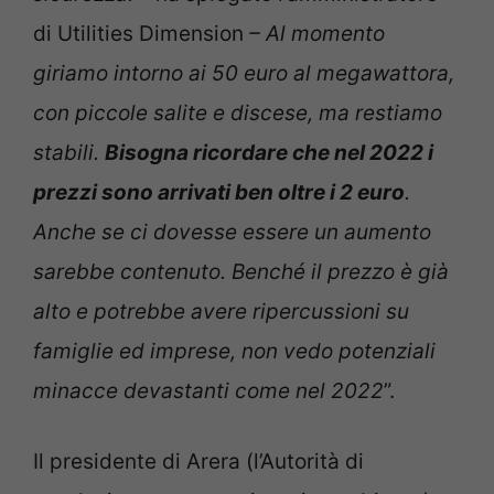
di Utilities Dimension
– Al momento
giriamo intorno ai 50 euro al megawattora,
con piccole salite e discese, ma restiamo
stabili.
Bisogna ricordare che nel 2022 i
prezzi sono arrivati ben oltre i 2 euro
.
Anche se ci dovesse essere un aumento
sarebbe contenuto. Benché il prezzo è già
alto e potrebbe avere ripercussioni su
famiglie ed imprese, non vedo potenziali
minacce devastanti come nel 2022
”.
Il presidente di Arera (l’Autorità di