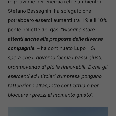
regolazione per energia reti e ambiente)
Stefano Besseghini ha spiegato che
potrebbero esserci aumenti tra il 9 e il 10%
per le bollette del gas. “
Bisogna stare
attenti anche alle proposte delle diverse
compagnie
. –
ha continuato Lupo
– Si
spera che il governo faccia i passi giusti,
promuovendo di più le rinnovabili. E che gli
esercenti ed i titolari d’impresa pongano
l’attenzione all’aspetto contrattuale per
bloccare i prezzi al momento giusto
”.