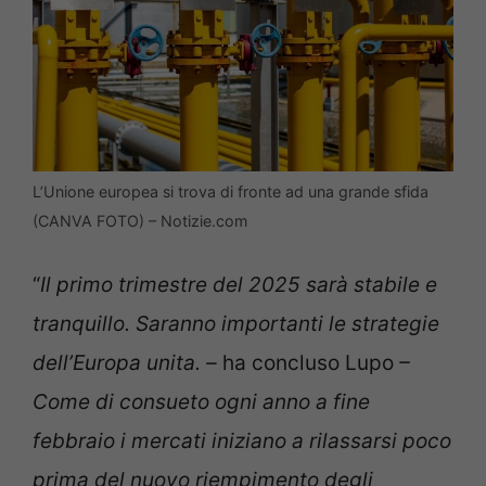
L’Unione europea si trova di fronte ad una grande sfida
(CANVA FOTO) – Notizie.com
“
Il primo trimestre del 2025 sarà stabile e
tranquillo. Saranno importanti le strategie
dell’Europa unita. –
ha concluso Lupo
–
Come di consueto ogni anno a fine
febbraio i mercati iniziano a rilassarsi poco
prima del nuovo riempimento degli