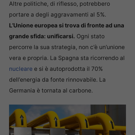
Altre politiche, di riflesso, potrebbero
portare a degli aggravamenti al 5%.
L’Unione europea si trova di fronte ad una
grande sfida: unificarsi.
Ogni stato
percorre la sua strategia, non c’è un’unione
vera e propria. La Spagna sta ricorrendo al
nucleare
e si è autoprodotta il 70%
dell’energia da fonte rinnovabile. La
Germania è tornata al carbone.