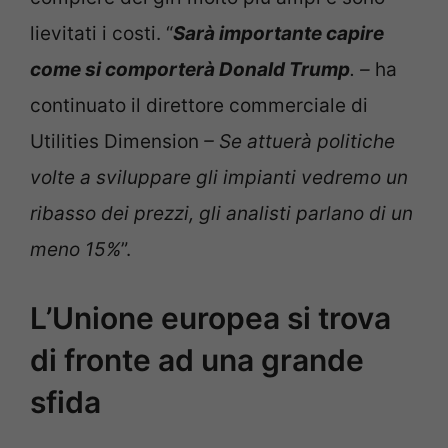
lievitati i costi. “
Sarà importante capire
come si comporterà Donald Trump
. –
ha
continuato il direttore commerciale di
Utilities Dimension
– Se attuerà politiche
volte a sviluppare gli impianti vedremo un
ribasso dei prezzi, gli analisti parlano di un
meno 15%
”.
L’Unione europea si trova
di fronte ad una grande
sfida