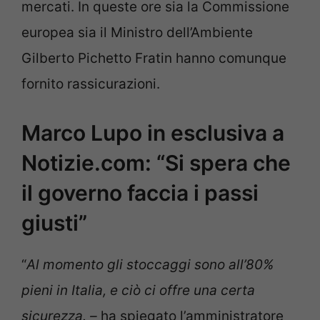
mercati. In queste ore sia la Commissione
europea sia il Ministro dell’Ambiente
Gilberto Pichetto Fratin hanno comunque
fornito rassicurazioni.
Marco Lupo in esclusiva a
Notizie.com: “Si spera che
il governo faccia i passi
giusti”
“
Al momento gli stoccaggi sono all’80%
pieni in Italia, e ciò ci offre una certa
sicurezza. –
ha spiegato l’amministratore