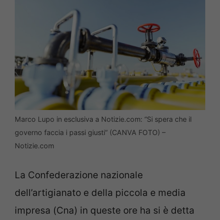
Marco Lupo in esclusiva a Notizie.com: “Si spera che il
governo faccia i passi giusti” (CANVA FOTO) –
Notizie.com
La Confederazione nazionale
dell’artigianato e della piccola e media
impresa (Cna) in queste ore ha si è detta