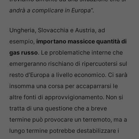
andrà a complicare in Europa
”.
Ungheria, Slovacchia e Austria, ad
esempio,
importano massicce quantità di
gas russo
. Le problematiche interne che
emergeranno rischiano di ripercuotersi sul
resto d’Europa a livello economico. Ci sarà
insomma una corsa per accaparrarsi le
altre fonti di approvvigionamento. Non si
tratta di una questione che a breve
termine può provocare un terremoto, ma a
lungo termine potrebbe destabilizzare i