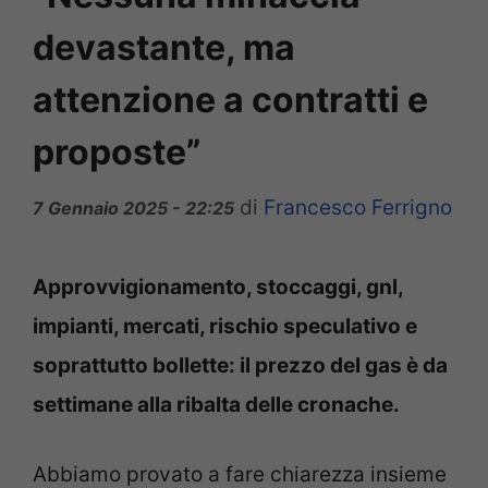
devastante, ma
attenzione a contratti e
proposte”
di
Francesco Ferrigno
7 Gennaio 2025 - 22:25
Approvvigionamento, stoccaggi, gnl,
impianti, mercati, rischio speculativo e
soprattutto bollette: il prezzo del gas è da
settimane alla ribalta delle cronache.
Abbiamo provato a fare chiarezza insieme