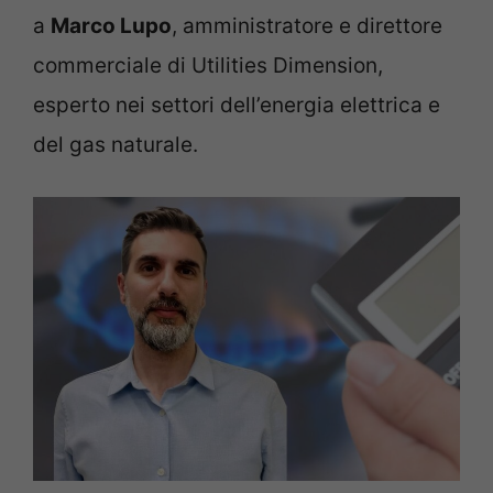
a
Marco Lupo
, amministratore e direttore
commerciale di Utilities Dimension,
esperto nei settori dell’energia elettrica e
del gas naturale.