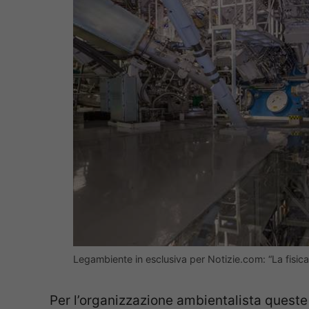
Legambiente in esclusiva per Notizie.com: “La fisi
Per l’organizzazione ambientalista queste