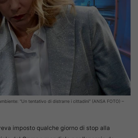
gambiente: “Un tentativo di distrarre i cittadini” (ANSA FOTO) –
eva imposto qualche giorno di stop alla