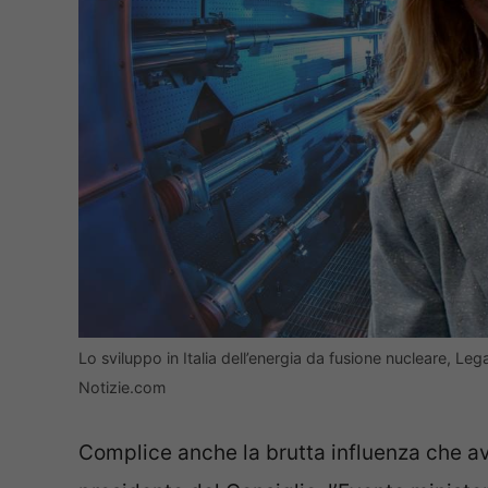
Lo sviluppo in Italia dell’energia da fusione nucleare, Le
Notizie.com
Complice anche la brutta influenza che av