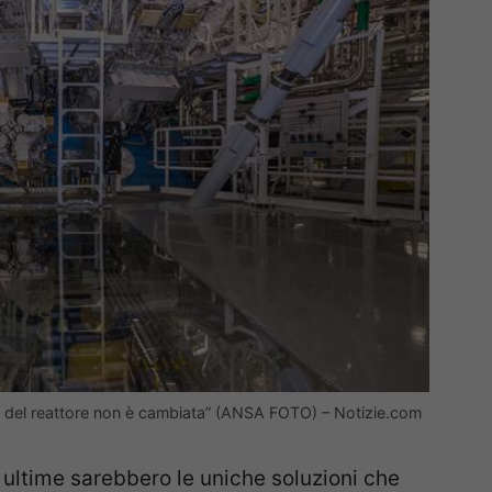
ca del reattore non è cambiata” (ANSA FOTO) – Notizie.com
 ultime sarebbero le uniche soluzioni che