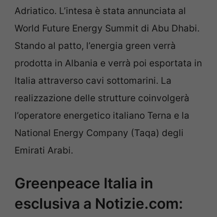
Adriatico. L’intesa è stata annunciata al
World Future Energy Summit di Abu Dhabi.
Stando al patto, l’energia green verrà
prodotta in Albania e verrà poi esportata in
Italia attraverso cavi sottomarini. La
realizzazione delle strutture coinvolgerà
l’operatore energetico italiano Terna e la
National Energy Company (Taqa) degli
Emirati Arabi.
Greenpeace Italia in
esclusiva a Notizie.com: