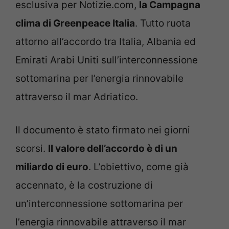
esclusiva per Notizie.com,
la Campagna
clima di Greenpeace Italia
. Tutto ruota
attorno all’accordo tra Italia, Albania ed
Emirati Arabi Uniti sull’interconnessione
sottomarina per l’energia rinnovabile
attraverso il mar Adriatico.
Il documento è stato firmato nei giorni
scorsi.
Il valore dell’accordo è di un
miliardo di euro
. L’obiettivo, come già
accennato, è la costruzione di
un’interconnessione sottomarina per
l’energia rinnovabile attraverso il mar