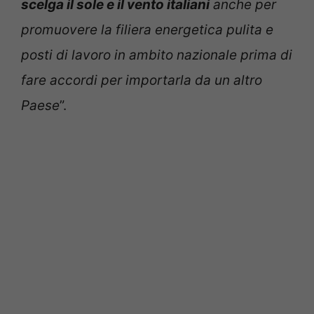
scelga il sole e il vento italiani
anche per
promuovere la filiera energetica pulita e
posti di lavoro in ambito nazionale prima di
fare accordi per importarla da un altro
Paese
”.