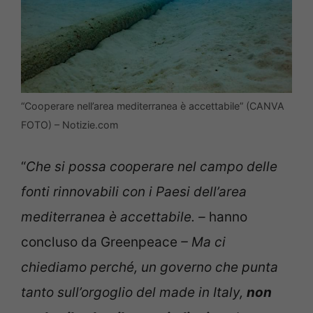
“Cooperare nell’area mediterranea è accettabile” (CANVA
FOTO) – Notizie.com
“
Che si possa cooperare nel campo delle
fonti rinnovabili con i Paesi dell’area
mediterranea è accettabile. –
hanno
concluso da Greenpeace
– Ma ci
chiediamo perché, un governo che punta
tanto sull’orgoglio del made in Italy,
non