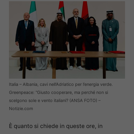
Italia – Albania, cavi nell’Adriatico per l’energia verde.
Greenpeace: “Giusto cooperare, ma perché non si
scelgono sole e vento italiani? (ANSA FOTO) –
Notizie.com
È quanto si chiede in queste ore, in