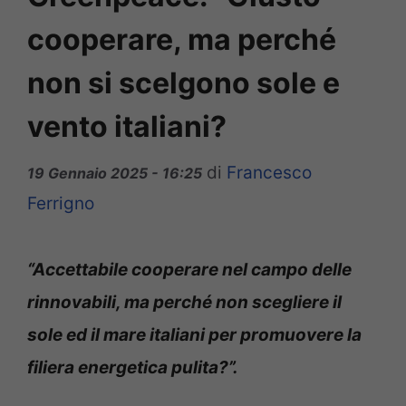
cooperare, ma perché
non si scelgono sole e
vento italiani?
di
Francesco
19 Gennaio 2025 - 16:25
Ferrigno
“Accettabile cooperare nel campo delle
rinnovabili, ma perché non scegliere il
sole ed il mare italiani per promuovere la
filiera energetica pulita?”.