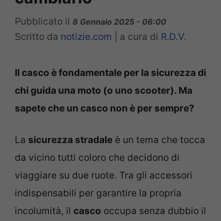
Pubblicato il
8 Gennaio 2025 - 06:00
Scritto da
notizie.com
|
a cura di
R.D.V.
Il casco è fondamentale per la sicurezza di
chi guida una moto (o uno scooter). Ma
sapete che un casco non è per sempre?
La
sicurezza stradale
è un tema che tocca
da vicino tutti coloro che decidono di
viaggiare su due ruote. Tra gli accessori
indispensabili per garantire la propria
incolumità, il
casco
occupa senza dubbio il