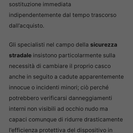
sostituzione immediata
indipendentemente dal tempo trascorso
dall’acquisto.
Gli specialisti nel campo della
sicurezza
stradale
insistono particolarmente sulla
necessità di cambiare il proprio casco
anche in seguito a cadute apparentemente
innocue o incidenti minori; ciò perché
potrebbero verificarsi danneggiamenti
interni non visibili ad occhio nudo ma
capaci comunque di ridurre drasticamente
l’efficienza protettiva del dispositivo in