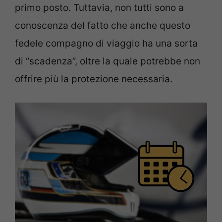
primo posto. Tuttavia, non tutti sono a
conoscenza del fatto che anche questo
fedele compagno di viaggio ha una sorta
di “scadenza”, oltre la quale potrebbe non
offrire più la protezione necessaria.