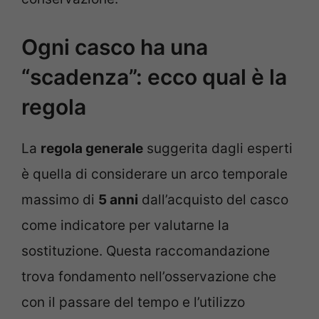
Ogni casco ha una
“scadenza”: ecco qual è la
regola
La
regola generale
suggerita dagli esperti
è quella di considerare un arco temporale
massimo di
5 anni
dall’acquisto del casco
come indicatore per valutarne la
sostituzione. Questa raccomandazione
trova fondamento nell’osservazione che
con il passare del tempo e l’utilizzo