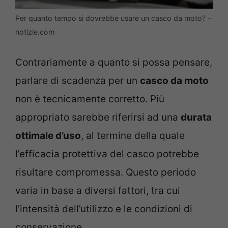
Per quanto tempo si dovrebbe usare un casco da moto? –
notizie.com
Contrariamente a quanto si possa pensare,
parlare di scadenza per un
casco da moto
non è tecnicamente corretto. Più
appropriato sarebbe riferirsi ad una
durata
ottimale d’uso
, al termine della quale
l’efficacia protettiva del casco potrebbe
risultare compromessa. Questo periodo
varia in base a diversi fattori, tra cui
l’intensità dell’utilizzo e le condizioni di
conservazione.