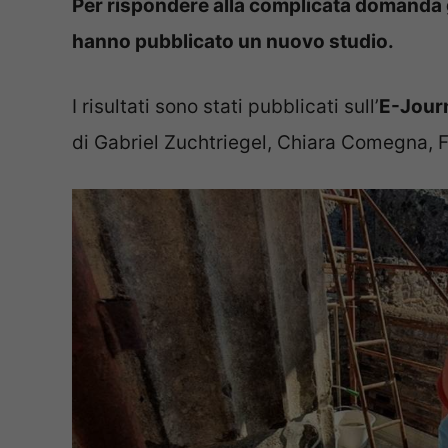
Per rispondere alla complicata domanda 
hanno pubblicato un nuovo studio.
I risultati sono stati pubblicati sull’
E-Journ
di Gabriel Zuchtriegel, Chiara Comegna, 