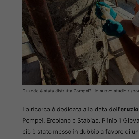
Quando è stata distrutta Pompei? Un nuovo studio rispon
La ricerca è dedicata alla data dell’
eruzio
Pompei, Ercolano e Stabiae. Plinio il Giov
ciò è stato messo in dubbio a favore di una