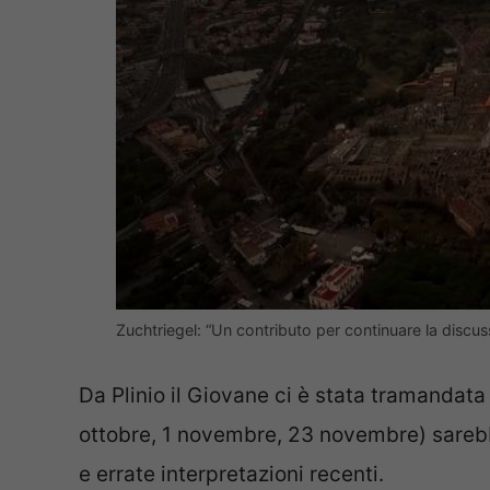
Zuchtriegel: “Un contributo per continuare la discus
Da Plinio il Giovane ci è stata tramandat
ottobre, 1 novembre, 23 novembre) sarebbe
e errate interpretazioni recenti.