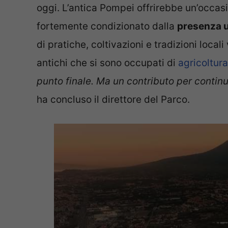
oggi. L’antica Pompei offrirebbe un’occas
fortemente condizionato dalla
presenza u
di pratiche, coltivazioni e tradizioni locali
antichi che si sono occupati di
agricoltura
punto finale. Ma un contributo per contin
ha concluso il direttore del Parco.