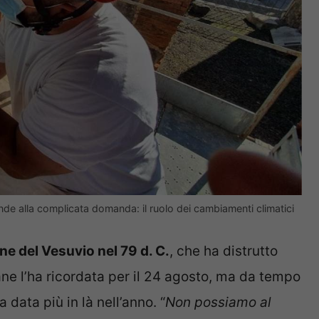
de alla complicata domanda: il ruolo dei cambiamenti climatici
ne del Vesuvio nel 79 d. C.
, che ha distrutto
ane l’ha ricordata per il 24 agosto, ma da tempo
 data più in là nell’anno. “
Non possiamo al