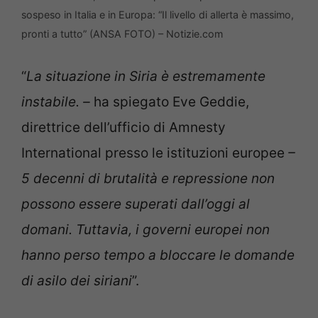
sospeso in Italia e in Europa: “Il livello di allerta è massimo,
pronti a tutto” (ANSA FOTO) – Notizie.com
“
La situazione in Siria è estremamente
instabile. –
ha spiegato Eve Geddie,
direttrice dell’ufficio di Amnesty
International presso le istituzioni europee
–
5 decenni di brutalità e repressione non
possono essere superati dall’oggi al
domani. Tuttavia, i governi europei non
hanno perso tempo a bloccare le domande
di asilo dei siriani
”.