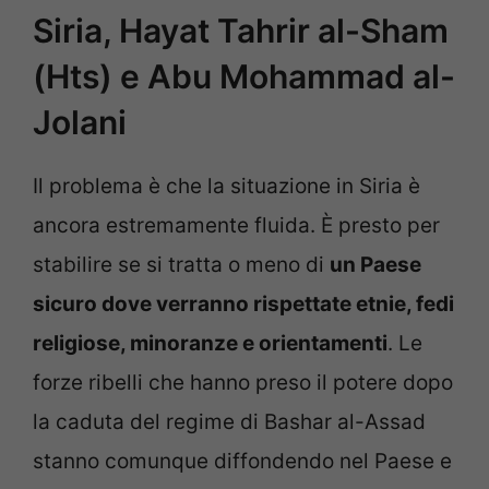
Siria, Hayat Tahrir al-Sham
(Hts) e Abu Mohammad al-
Jolani
Il problema è che la situazione in Siria è
ancora estremamente fluida. È presto per
stabilire se si tratta o meno di
un Paese
sicuro dove verranno rispettate etnie, fedi
religiose, minoranze e orientamenti
. Le
forze ribelli che hanno preso il potere dopo
la caduta del regime di Bashar al-Assad
stanno comunque diffondendo nel Paese e