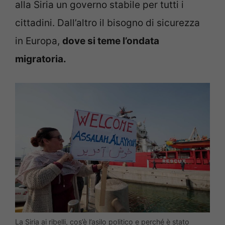
alla Siria un governo stabile per tutti i
cittadini. Dall’altro il bisogno di sicurezza
in Europa,
dove si teme l’ondata
migratoria.
La Siria ai ribelli, cos’è l’asilo politico e perché è stato