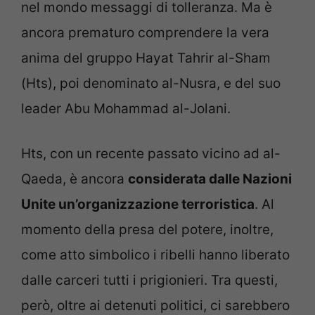
nel mondo messaggi di tolleranza. Ma è
ancora prematuro comprendere la vera
anima del gruppo Hayat Tahrir al-Sham
(Hts), poi denominato al-Nusra, e del suo
leader Abu Mohammad al-Jolani.
Hts, con un recente passato vicino ad al-
Qaeda, è ancora
considerata dalle Nazioni
Unite un’organizzazione terroristica
. Al
momento della presa del potere, inoltre,
come atto simbolico i ribelli hanno liberato
dalle carceri tutti i prigionieri. Tra questi,
però, oltre ai detenuti politici, ci sarebbero