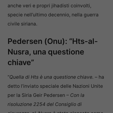
anche veri e propri jihadisti coinvolti,
specie nell’ultimo decennio, nella guerra
civile siriana.
Pedersen (Onu): “Hts-al-
Nusra, una questione
chiave”
“
Quella di Hts è una questione chiave. –
ha
detto l’inviato speciale delle Nazioni Unite
per la Siria Geir Pedersen
– Con la
risoluzione 2254 del Consiglio di