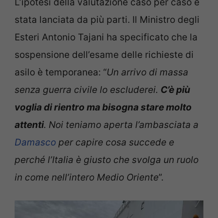
L’ipotesi della valutazione caso per caso è
stata lanciata da più parti. Il Ministro degli
Esteri Antonio Tajani ha specificato che la
sospensione dell’esame delle richieste di
asilo è temporanea: “
Un arrivo di massa
senza guerra civile lo escluderei.
C’è più
voglia di rientro ma bisogna stare molto
attenti
. Noi teniamo aperta l’ambasciata a
Damasco
per capire cosa succede e
perché l’Italia è giusto che svolga un ruolo
in come nell’intero Medio Oriente
”.