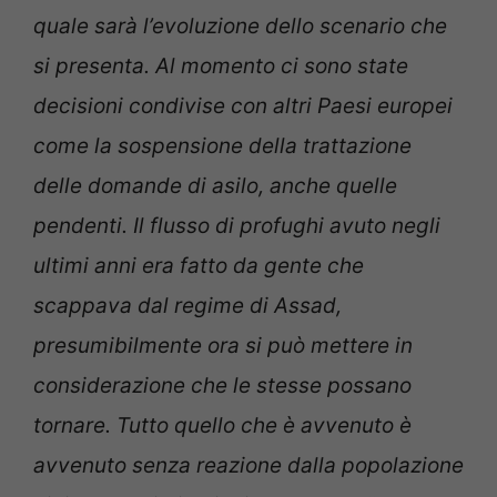
quale sarà l’evoluzione dello scenario che
si presenta. Al momento ci sono state
decisioni condivise con altri Paesi europei
come la sospensione della trattazione
delle domande di asilo, anche quelle
pendenti. Il flusso di profughi avuto negli
ultimi anni era fatto da gente che
scappava dal regime di Assad,
presumibilmente ora si può mettere in
considerazione che le stesse possano
tornare. Tutto quello che è avvenuto è
avvenuto senza reazione dalla popolazione