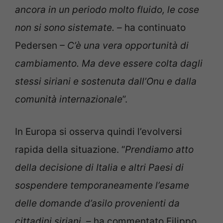
ancora in un periodo molto fluido, le cose
non si sono sistemate. –
ha continuato
Pedersen
– C’è una vera opportunità di
cambiamento. Ma deve essere colta dagli
stessi siriani e sostenuta dall’Onu e dalla
comunità internazionale
”.
In Europa si osserva quindi l’evolversi
rapida della situazione. “
Prendiamo atto
della decisione di Italia e altri Paesi di
sospendere temporaneamente l’esame
delle domande d’asilo provenienti da
cittadini siriani. –
ha commentato Filippo