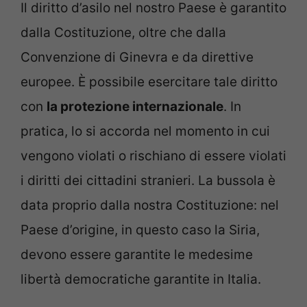
Il diritto d’asilo nel nostro Paese è garantito
dalla Costituzione, oltre che dalla
Convenzione di Ginevra e da direttive
europee. È possibile esercitare tale diritto
con
la protezione internazionale
. In
pratica, lo si accorda nel momento in cui
vengono violati o rischiano di essere violati
i diritti dei cittadini stranieri. La bussola è
data proprio dalla nostra Costituzione: nel
Paese d’origine, in questo caso la Siria,
devono essere garantite le medesime
libertà democratiche garantite in Italia.