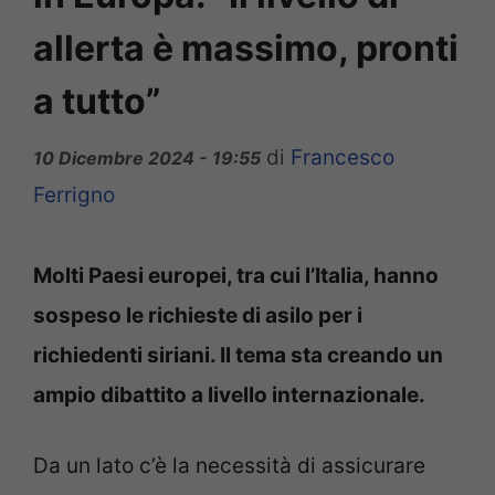
allerta è massimo, pronti
a tutto”
di
Francesco
10 Dicembre 2024 - 19:55
Ferrigno
Molti Paesi europei, tra cui l’Italia, hanno
sospeso le richieste di asilo per i
richiedenti siriani. Il tema sta creando un
ampio dibattito a livello internazionale.
Da un lato c’è la necessità di assicurare