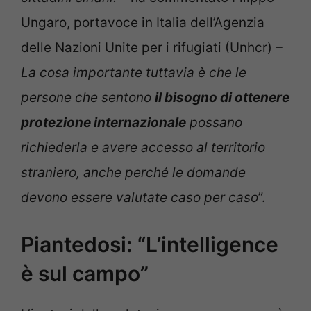
Ungaro, portavoce in Italia dell’Agenzia
delle Nazioni Unite per i rifugiati (Unhcr)
–
La cosa importante tuttavia è che le
persone che sentono
il bisogno di ottenere
protezione internazionale
possano
richiederla e avere accesso al territorio
straniero, anche perché le domande
devono essere valutate caso per caso
”.
Piantedosi: “L’intelligence
è sul campo”