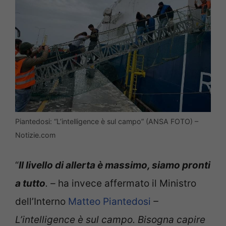
Piantedosi: “L’intelligence è sul campo” (ANSA FOTO) –
Notizie.com
“
Il livello di allerta è massimo, siamo pronti
a tutto
. –
ha invece affermato il Ministro
dell’Interno
Matteo Piantedosi
–
L’intelligence è sul campo. Bisogna capire