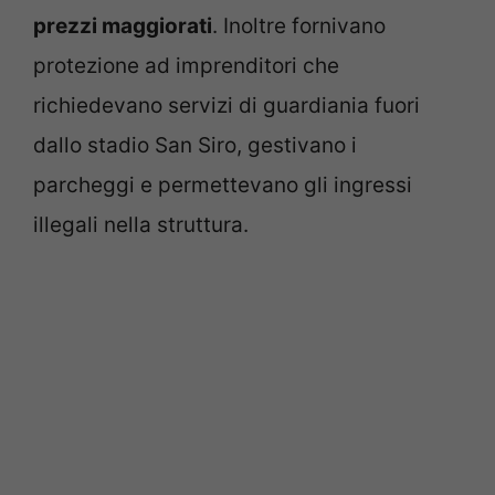
prezzi maggiorati
. Inoltre fornivano
protezione ad imprenditori che
richiedevano servizi di guardiania fuori
dallo stadio San Siro, gestivano i
parcheggi e permettevano gli ingressi
illegali nella struttura.