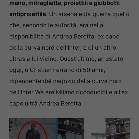
mano, mitragliette, proiettili e giubbotti
antiproiettile
. Un arsenale da guerra quello
che, secondo le autorità, era nella
disponibilità di Andrea Beretta, ex capo
della curva nord dell’Inter, e di un altro
ultras a lui vicino. Quest’ultimo, arrestato
oggi, è Cristian Ferrario di 50 anni,
dipendente del negozio della curva nord
dell’Inter We are Milano riconducibile all’ex
capo ultrà Andrea Beretta.