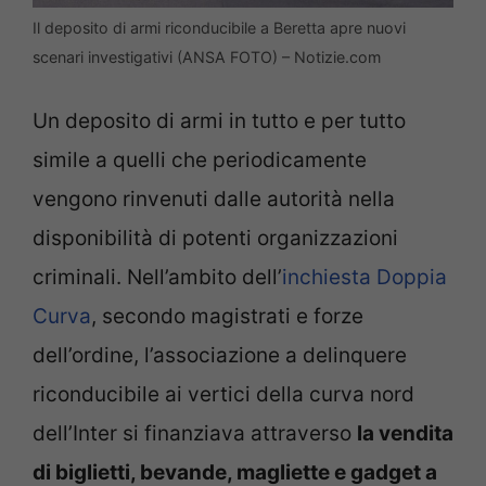
Il deposito di armi riconducibile a Beretta apre nuovi
scenari investigativi (ANSA FOTO) – Notizie.com
Un deposito di armi in tutto e per tutto
simile a quelli che periodicamente
vengono rinvenuti dalle autorità nella
disponibilità di potenti organizzazioni
criminali. Nell’ambito dell’
inchiesta Doppia
Curva
, secondo magistrati e forze
dell’ordine, l’associazione a delinquere
riconducibile ai vertici della curva nord
dell’Inter si finanziava attraverso
la vendita
di biglietti, bevande, magliette e gadget a