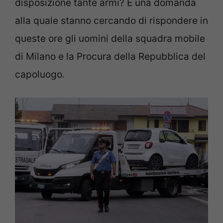
disposizione tante armi? È una domanda
alla quale stanno cercando di rispondere in
queste ore gli uomini della squadra mobile
di Milano e la Procura della Repubblica del
capoluogo.