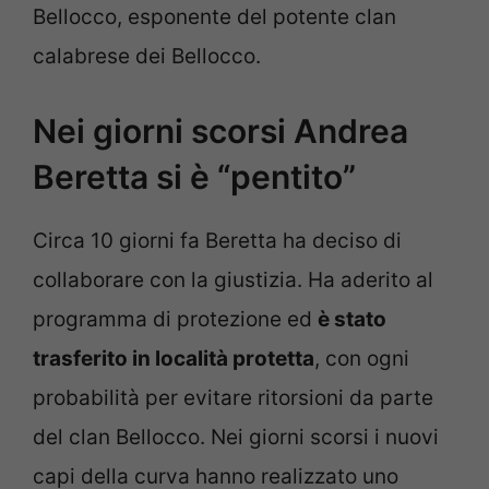
Bellocco, esponente del potente clan
calabrese dei Bellocco.
Nei giorni scorsi Andrea
Beretta si è “pentito”
Circa 10 giorni fa Beretta ha deciso di
collaborare con la giustizia. Ha aderito al
programma di protezione ed
è stato
trasferito in località protetta
, con ogni
probabilità per evitare ritorsioni da parte
del clan Bellocco. Nei giorni scorsi i nuovi
capi della curva hanno realizzato uno