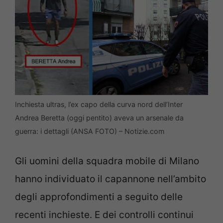
Inchiesta ultras, l’ex capo della curva nord dell’Inter
Andrea Beretta (oggi pentito) aveva un arsenale da
guerra: i dettagli (ANSA FOTO) – Notizie.com
Gli uomini della squadra mobile di Milano
hanno individuato il capannone nell’ambito
degli approfondimenti a seguito delle
recenti inchieste. E dei controlli continui