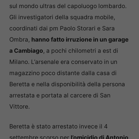
sul mondo ultras del capoluogo lombardo.
Gli investigatori della squadra mobile,
coordinati dai pm Paolo Storari e Sara
Ombra,
hanno fatto irruzione in un garage
a Cambiago
, a pochi chilometri a est di
Milano. L’arsenale era conservato in un
magazzino poco distante dalla casa di
Beretta e nella disponibilità della persona
arrestata e portata al carcere di San
Vittore.
Beretta è stato arrestato invece il 4
settembre scorso per
l’omicidio di Antonio