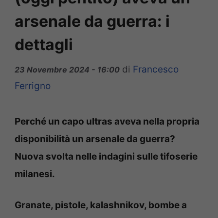
arsenale da guerra: i
dettagli
di
Francesco
23 Novembre 2024 - 16:00
Ferrigno
Perché un capo ultras aveva nella propria
disponibilità un arsenale da guerra?
Nuova svolta nelle indagini sulle tifoserie
milanesi.
Granate, pistole, kalashnikov, bombe a