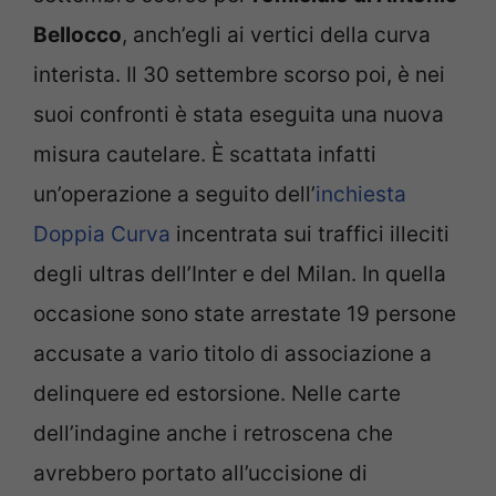
Bellocco
, anch’egli ai vertici della curva
interista. Il 30 settembre scorso poi, è nei
suoi confronti è stata eseguita una nuova
misura cautelare. È scattata infatti
un’operazione a seguito dell’
inchiesta
Doppia Curva
incentrata sui traffici illeciti
degli ultras dell’Inter e del Milan. In quella
occasione sono state arrestate 19 persone
accusate a vario titolo di associazione a
delinquere ed estorsione. Nelle carte
dell’indagine anche i retroscena che
avrebbero portato all’uccisione di