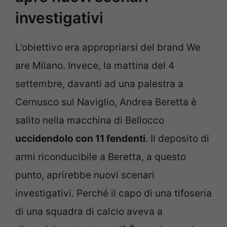
investigativi
L’obiettivo era appropriarsi del brand We
are Milano. Invece, la mattina del 4
settembre, davanti ad una palestra a
Cernusco sul Naviglio, Andrea Beretta è
salito nella macchina di Bellocco
uccidendolo con 11 fendenti
. Il deposito di
armi riconducibile a Beretta, a questo
punto, aprirebbe nuovi scenari
investigativi. Perché il capo di una tifoseria
di una squadra di calcio aveva a