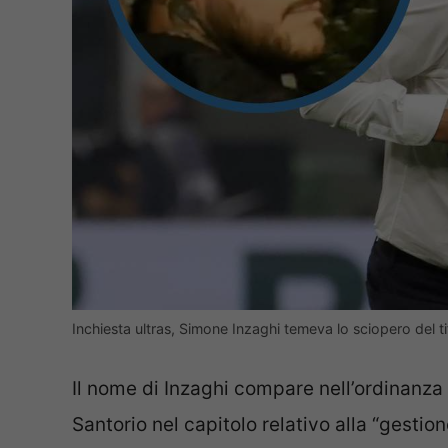
Inchiesta ultras, Simone Inzaghi temeva lo sciopero del
Il nome di Inzaghi compare nell’ordinanza
Santorio nel capitolo relativo alla “gestione