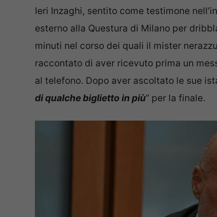
Ieri Inzaghi, sentito come testimone nell’in
esterno alla Questura di Milano per dribbl
minuti nel corso dei quali il mister neraz
raccontato di aver ricevuto prima un mess
al telefono. Dopo aver ascoltato le sue ist
di qualche biglietto in più
” per la finale.