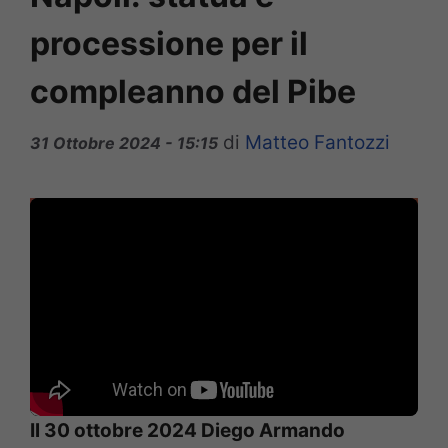
processione per il
compleanno del Pibe
di
Matteo Fantozzi
31 Ottobre 2024 - 15:15
Il 30 ottobre 2024 Diego Armando