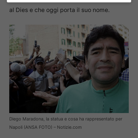
al Dies e che oggi porta il suo nome.
Diego Maradona, la statua e cosa ha rappresentato per
Napoli (ANSA FOTO) – Notizie.com