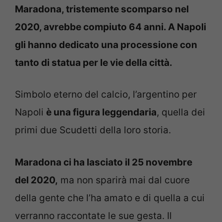
Maradona, tristemente scomparso nel
2020, avrebbe compiuto 64 anni. A Napoli
gli hanno dedicato una processione con
tanto di statua per le vie della città.
Simbolo eterno del calcio, l’argentino per
Napoli
è una figura leggendaria
, quella dei
primi due Scudetti della loro storia.
Maradona ci ha lasciato il 25 novembre
del 2020,
ma non sparirà mai dal cuore
della gente che l’ha amato e di quella a cui
verranno raccontate le sue gesta. Il