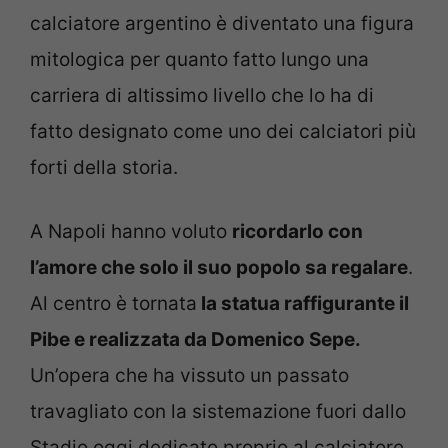
calciatore argentino è diventato una figura
mitologica per quanto fatto lungo una
carriera di altissimo livello che lo ha di
fatto designato come uno dei calciatori più
forti della storia.
A Napoli hanno voluto
ricordarlo con
l’amore che solo il suo popolo sa regalare
.
Al centro è tornata
la statua raffigurante il
Pibe e realizzata da Domenico Sepe.
Un’opera che ha vissuto un passato
travagliato con la sistemazione fuori dallo
Stadio oggi dedicato proprio al calciatore