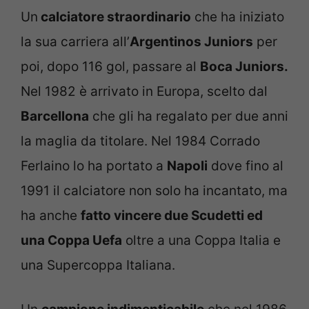
Un
calciatore straordinario
che ha iniziato
la sua carriera all’
Argentinos Juniors
per
poi, dopo 116 gol, passare al
Boca Juniors.
Nel 1982 è arrivato in Europa, scelto dal
Barcellona
che gli ha regalato per due anni
la maglia da titolare. Nel 1984 Corrado
Ferlaino lo ha portato a
Napoli
dove fino al
1991 il calciatore non solo ha incantato, ma
ha anche
fatto vincere due Scudetti ed
una Coppa Uefa
oltre a una Coppa Italia e
una Supercoppa Italiana.