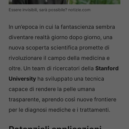
Essere invisibili, sarà possibile? notizie.com
In un’epoca in cui la fantascienza sembra
diventare realtà giorno dopo giorno, una
nuova scoperta scientifica promette di
rivoluzionare il campo della medicina e
oltre. Un team di ricercatori della
Stanford
University
ha sviluppato una tecnica
capace di rendere la pelle umana
trasparente, aprendo così nuove frontiere
per le diagnosi mediche e i trattamenti.