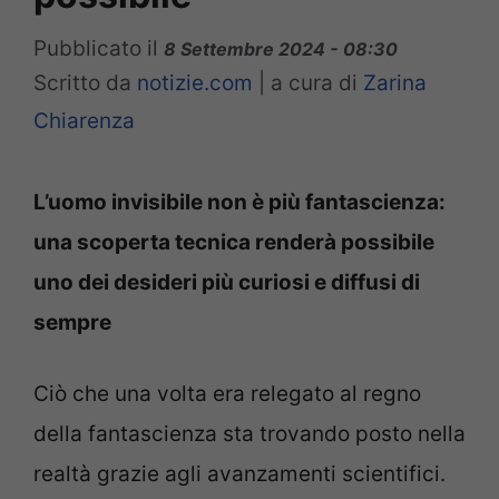
Pubblicato il
8 Settembre 2024 - 08:30
Scritto da
notizie.com
|
a cura di
Zarina
Chiarenza
L’uomo invisibile non è più fantascienza:
una scoperta tecnica renderà possibile
uno dei desideri più curiosi e diffusi di
sempre
Ciò che una volta era relegato al regno
della fantascienza sta trovando posto nella
realtà grazie agli avanzamenti scientifici.