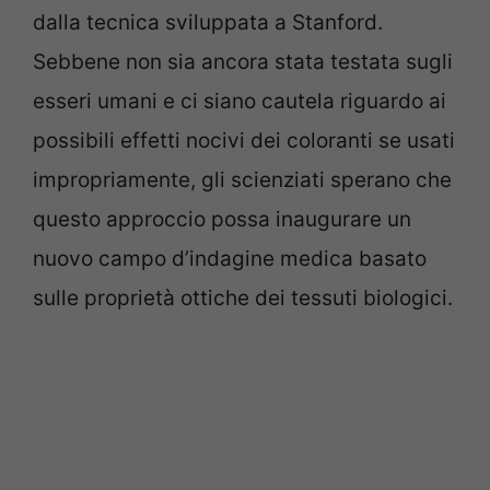
dalla tecnica sviluppata a Stanford.
Sebbene non sia ancora stata testata sugli
esseri umani e ci siano cautela riguardo ai
possibili effetti nocivi dei coloranti se usati
impropriamente, gli scienziati sperano che
questo approccio possa inaugurare un
nuovo campo d’indagine medica basato
sulle proprietà ottiche dei tessuti biologici.