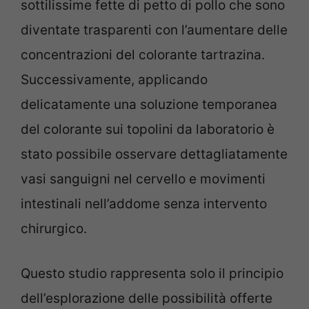
sottilissime fette di petto di pollo che sono
diventate trasparenti con l’aumentare delle
concentrazioni del colorante tartrazina.
Successivamente, applicando
delicatamente una soluzione temporanea
del colorante sui topolini da laboratorio è
stato possibile osservare dettagliatamente
vasi sanguigni nel cervello e movimenti
intestinali nell’addome senza intervento
chirurgico.
Questo studio rappresenta solo il principio
dell’esplorazione delle possibilità offerte