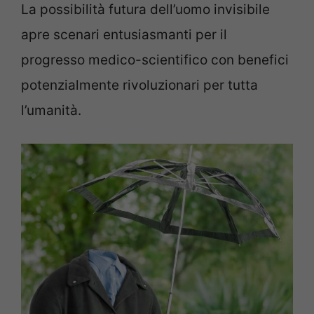
La possibilità futura dell’uomo invisibile
apre scenari entusiasmanti per il
progresso medico-scientifico con benefici
potenzialmente rivoluzionari per tutta
l’umanità.