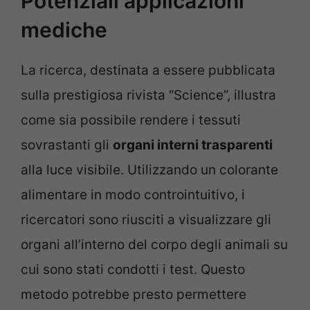
Potenziali applicazioni
mediche
La ricerca, destinata a essere pubblicata
sulla prestigiosa rivista “Science”, illustra
come sia possibile rendere i tessuti
sovrastanti gli
organi interni trasparenti
alla luce visibile. Utilizzando un colorante
alimentare in modo controintuitivo, i
ricercatori sono riusciti a visualizzare gli
organi all’interno del corpo degli animali su
cui sono stati condotti i test. Questo
metodo potrebbe presto permettere