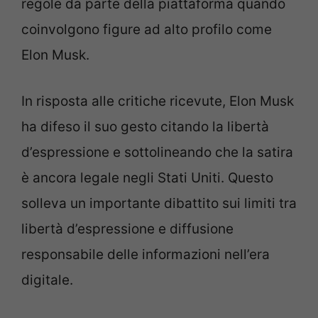
regole da parte della piattaforma quando
coinvolgono figure ad alto profilo come
Elon Musk.
In risposta alle critiche ricevute, Elon Musk
ha difeso il suo gesto citando la libertà
d’espressione e sottolineando che la satira
è ancora legale negli Stati Uniti. Questo
solleva un importante dibattito sui limiti tra
libertà d’espressione e diffusione
responsabile delle informazioni nell’era
digitale.