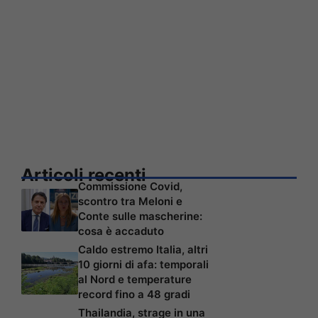
Articoli recenti
Commissione Covid,
scontro tra Meloni e
Conte sulle mascherine:
cosa è accaduto
Caldo estremo Italia, altri
10 giorni di afa: temporali
al Nord e temperature
record fino a 48 gradi
Thailandia, strage in una