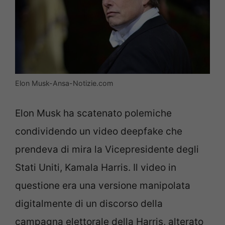
Elon Musk-Ansa-Notizie.com
Elon Musk ha scatenato polemiche
condividendo un video deepfake che
prendeva di mira la Vicepresidente degli
Stati Uniti, Kamala Harris. Il video in
questione era una versione manipolata
digitalmente di un discorso della
campagna elettorale della Harris, alterato