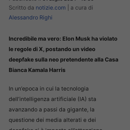
Scritto da
notizie.com
|
a cura di
Alessandro Righi
Incredibile ma vero: Elon Musk ha violato
le regole di X, postando un video
deepfake sulla neo pretendente alla Casa
Bianca Kamala Harris
In un’epoca in cui la tecnologia
dell’intelligenza artificiale (IA) sta
avanzando a passi da gigante, la
questione dei media alterati e dei