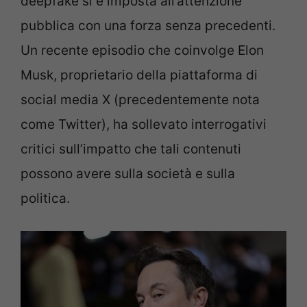
deepfake si è imposta all’attenzione
pubblica con una forza senza precedenti.
Un recente episodio che coinvolge Elon
Musk, proprietario della piattaforma di
social media X (precedentemente nota
come Twitter), ha sollevato interrogativi
critici sull’impatto che tali contenuti
possono avere sulla società e sulla
politica.