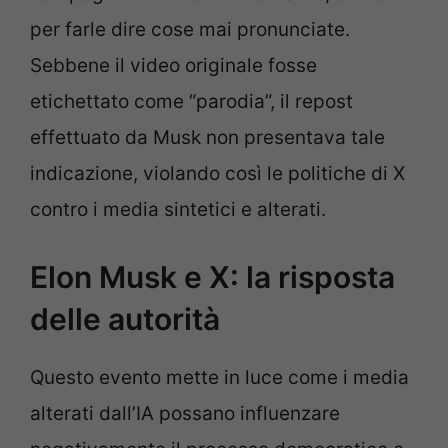
per farle dire cose mai pronunciate.
Sebbene il video originale fosse
etichettato come “parodia”, il repost
effettuato da Musk non presentava tale
indicazione, violando così le politiche di X
contro i media sintetici e alterati.
Elon Musk e X: la risposta
delle autorità
Questo evento mette in luce come i media
alterati dall’IA possano influenzare