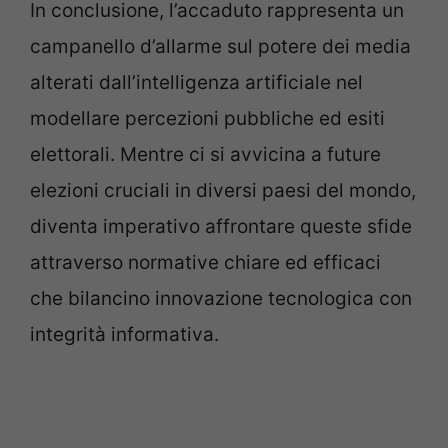
In conclusione, l’accaduto rappresenta un
campanello d’allarme sul potere dei media
alterati dall’intelligenza artificiale nel
modellare percezioni pubbliche ed esiti
elettorali. Mentre ci si avvicina a future
elezioni cruciali in diversi paesi del mondo,
diventa imperativo affrontare queste sfide
attraverso normative chiare ed efficaci
che bilancino innovazione tecnologica con
integrità informativa.