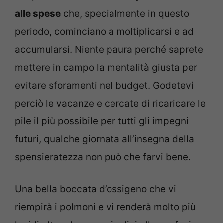
alle spese
che, specialmente in questo
periodo, cominciano a moltiplicarsi e ad
accumularsi. Niente paura perché saprete
mettere in campo la mentalità giusta per
evitare sforamenti nel budget. Godetevi
perciò le vacanze e cercate di ricaricare le
pile il più possibile per tutti gli impegni
futuri, qualche giornata all’insegna della
spensieratezza non può che farvi bene.
Una bella boccata d’ossigeno che vi
riempirà i polmoni e vi renderà molto più