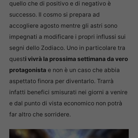
quello che di positivo e di negativo è
successo. Il cosmo si prepara ad
accogliere agosto mentre gli astri sono
impegnati a modificare i propri influssi sui
segni dello Zodiaco. Uno in particolare tra
quest
i vivrà la prossima settimana da vero
protagonista
e non è un caso che abbia
aspettato finora per diventarlo. Trarrà
infatti benefici smisurati nei giorni a venire
e dal punto di vista economico non potrà
far altro che sorridere.