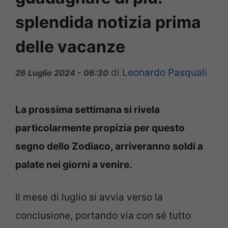
splendida notizia prima
delle vacanze
di
Leonardo Pasquali
26 Luglio 2024 - 06:30
La prossima settimana si rivela
particolarmente propizia per questo
segno dello Zodiaco, arriveranno soldi a
palate nei giorni a venire.
Il mese di luglio si avvia verso la
conclusione, portando via con sé tutto