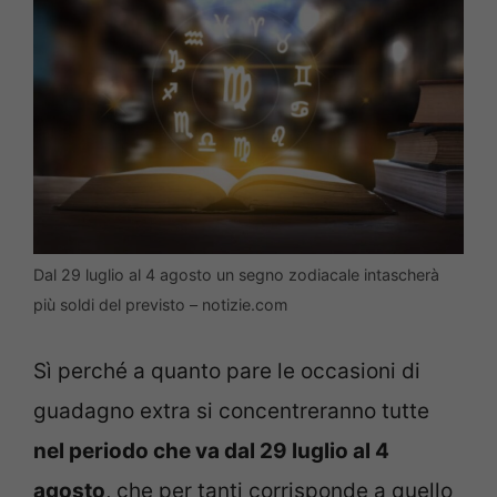
Dal 29 luglio al 4 agosto un segno zodiacale intascherà
più soldi del previsto – notizie.com
Sì perché a quanto pare le occasioni di
guadagno extra si concentreranno tutte
nel periodo che va dal 29 luglio al 4
agosto
, che per tanti corrisponde a quello