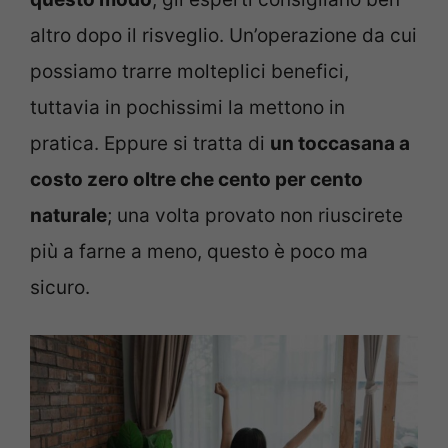
altro dopo il risveglio. Un’operazione da cui
possiamo trarre molteplici benefici,
tuttavia in pochissimi la mettono in
pratica. Eppure si tratta di
un toccasana a
costo zero oltre che cento per cento
naturale
; una volta provato non riuscirete
più a farne a meno, questo è poco ma
sicuro.