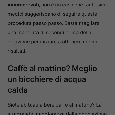
innumerevoli
, non è un caso che tantissimi
medici suggeriscano di seguire questa
procedura passo passo. Basta ritagliarsi
una manciata di secondi prima della
colazione per iniziare a ottenere i primi
risultati.
Caffè al mattino? Meglio
un bicchiere di acqua
calda
Siete abituati a bere caffè al mattino? La
stragrande maggioranza della popolazione