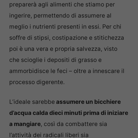
preparerà agli alimenti che stiamo per
ingerire, permettendo di assumere al
meglio i nutrienti presenti in essi. Per chi
soffre di stipsi, costipazione e stitichezza
poi è una vera e propria salvezza, visto
che scioglie i depositi di grasso e
ammorbidisce le feci – oltre a innescare il
processo digerente.
L’ideale sarebbe
assumere un bicchiere
d’acqua calda dieci minuti prima di iniziare
a mangiare
, così da combattere sia
l’attività dei radicali liberi sia