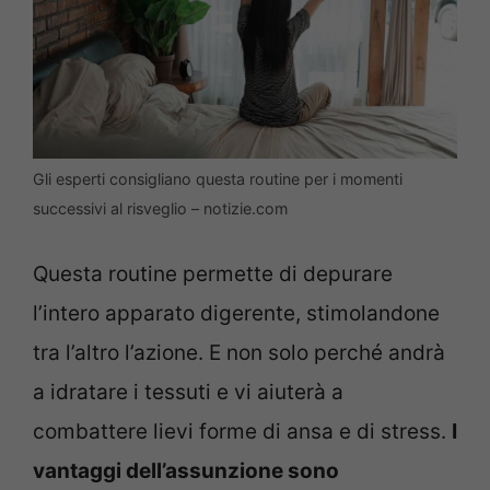
Gli esperti consigliano questa routine per i momenti
successivi al risveglio – notizie.com
Questa routine permette di depurare
l’intero apparato digerente, stimolandone
tra l’altro l’azione. E non solo perché andrà
a idratare i tessuti e vi aiuterà a
combattere lievi forme di ansa e di stress.
I
vantaggi dell’assunzione sono