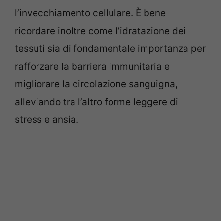
l’invecchiamento cellulare. È bene
ricordare inoltre come l’idratazione dei
tessuti sia di fondamentale importanza per
rafforzare la barriera immunitaria e
migliorare la circolazione sanguigna,
alleviando tra l’altro forme leggere di
stress e ansia.