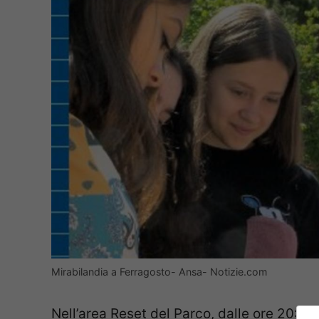
Mirabilandia a Ferragosto- Ansa- Notizie.com
Nell’area Reset del Parco, dalle ore 20:00, 