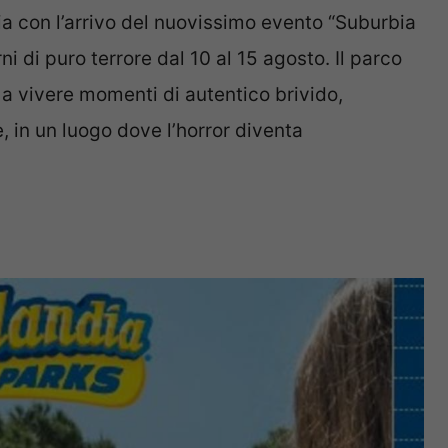
ia con l’arrivo del nuovissimo evento “Suburbia
di puro terrore dal 10 al 15 agosto. Il parco
a a vivere momenti di autentico brivido,
, in un luogo dove l’horror diventa