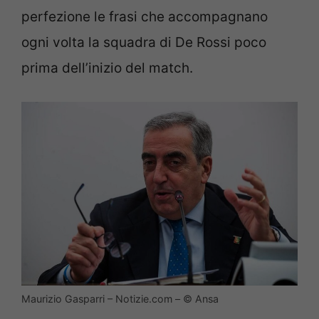
perfezione le frasi che accompagnano
ogni volta la squadra di De Rossi poco
prima dell’inizio del match.
Maurizio Gasparri – Notizie.com – © Ansa