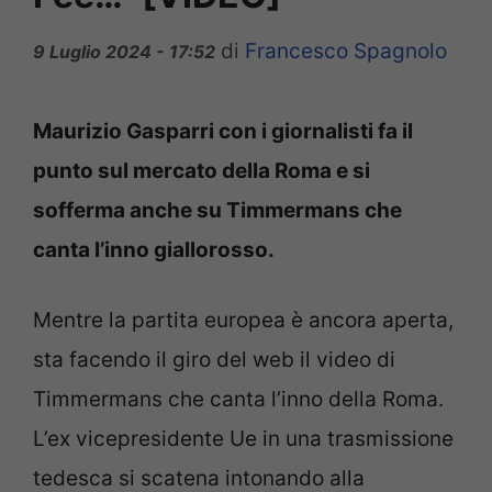
di
Francesco Spagnolo
9 Luglio 2024 - 17:52
Maurizio Gasparri con i giornalisti fa il
punto sul mercato della Roma e si
sofferma anche su Timmermans che
canta l’inno giallorosso.
Mentre la partita europea è ancora aperta,
sta facendo il giro del web il video di
Timmermans che canta l’inno della Roma.
L’ex vicepresidente Ue in una trasmissione
tedesca si scatena intonando alla