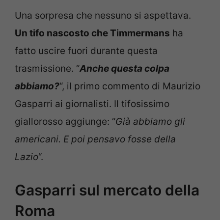
Una sorpresa che nessuno si aspettava.
Un tifo nascosto che Timmermans
ha
fatto uscire fuori durante questa
trasmissione. “
Anche questa colpa
abbiamo?
“, il primo commento di Maurizio
Gasparri ai giornalisti. Il tifosissimo
giallorosso aggiunge: “
Già abbiamo gli
americani. E poi pensavo fosse della
Lazio
“.
Gasparri sul mercato della
Roma