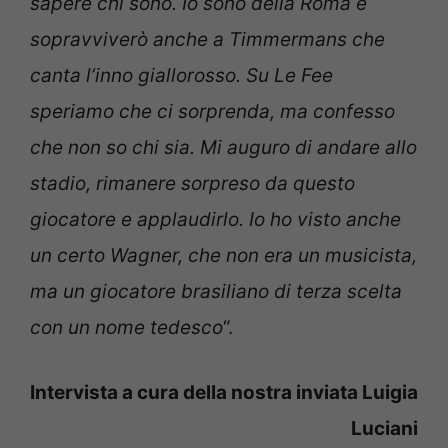
sapere chi sono. Io sono della Roma e
sopravviverò anche a Timmermans che
canta l’inno giallorosso. Su Le Fee
speriamo che ci sorprenda, ma confesso
che non so chi sia. Mi auguro di andare allo
stadio, rimanere sorpreso da questo
giocatore e applaudirlo. Io ho visto anche
un certo Wagner, che non era un musicista,
ma un giocatore brasiliano di terza scelta
con un nome tedesco
“.
Intervista a cura della nostra inviata Luigia
Luciani