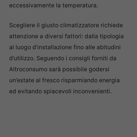
eccessivamente la temperatura.
Scegliere il giusto climatizzatore richiede
attenzione a diversi fattori: dalla tipologia
al luogo d’installazione fino alle abitudini
d’utilizzo. Seguendo i consigli forniti da
Altroconsumo sarà possibile godersi
un’estate al fresco risparmiando energia
ed evitando spiacevoli inconvenienti.