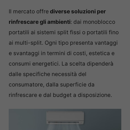
Il mercato offre
diverse soluzioni per
rinfrescare gli ambienti
: dai monoblocco
portatili ai sistemi split fissi o portatili fino
ai multi-split. Ogni tipo presenta vantaggi
e svantaggi in termini di costi, estetica e
consumi energetici. La scelta dipenderà
dalle specifiche necessità del
consumatore, dalla superficie da
rinfrescare e dal budget a disposizione.