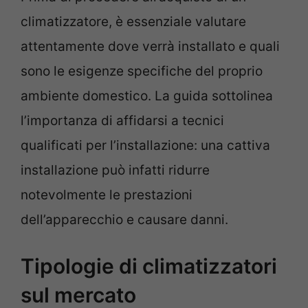
climatizzatore, è essenziale valutare
attentamente dove verrà installato e quali
sono le esigenze specifiche del proprio
ambiente domestico. La guida sottolinea
l’importanza di affidarsi a tecnici
qualificati per l’installazione: una cattiva
installazione può infatti ridurre
notevolmente le prestazioni
dell’apparecchio e causare danni.
Tipologie di climatizzatori
sul mercato