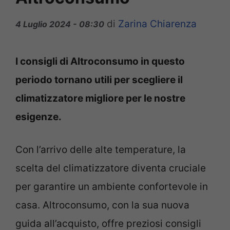
di
Zarina Chiarenza
4 Luglio 2024 - 08:30
I consigli di Altroconsumo in questo
periodo tornano utili per scegliere il
climatizzatore migliore per le nostre
esigenze.
Con l’arrivo delle alte temperature, la
scelta del climatizzatore diventa cruciale
per garantire un ambiente confortevole in
casa. Altroconsumo, con la sua nuova
guida all’acquisto, offre preziosi consigli