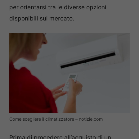
per orientarsi tra le diverse opzioni
disponibili sul mercato.
Come scegliere il climatizzatore – notizie.com
Prima di procedere all’acquisto di un