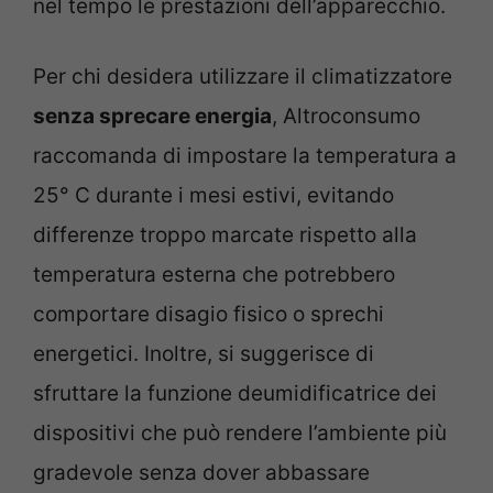
nel tempo le prestazioni dell’apparecchio.
Per chi desidera utilizzare il climatizzatore
senza sprecare energia
, Altroconsumo
raccomanda di impostare la temperatura a
25° C durante i mesi estivi, evitando
differenze troppo marcate rispetto alla
temperatura esterna che potrebbero
comportare disagio fisico o sprechi
energetici. Inoltre, si suggerisce di
sfruttare la funzione deumidificatrice dei
dispositivi che può rendere l’ambiente più
gradevole senza dover abbassare