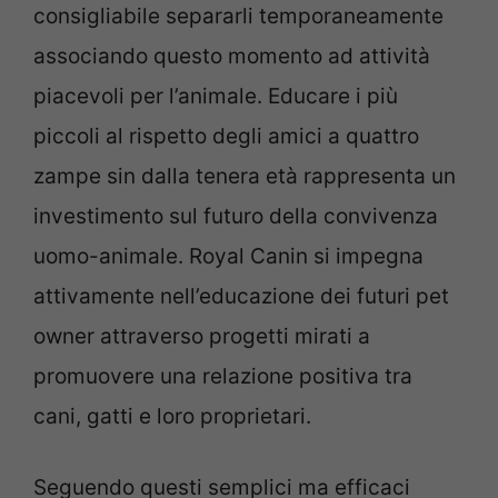
consigliabile separarli temporaneamente
associando questo momento ad attività
piacevoli per l’animale. Educare i più
piccoli al rispetto degli amici a quattro
zampe sin dalla tenera età rappresenta un
investimento sul futuro della convivenza
uomo-animale. Royal Canin si impegna
attivamente nell’educazione dei futuri pet
owner attraverso progetti mirati a
promuovere una relazione positiva tra
cani, gatti e loro proprietari.
Seguendo questi semplici ma efficaci