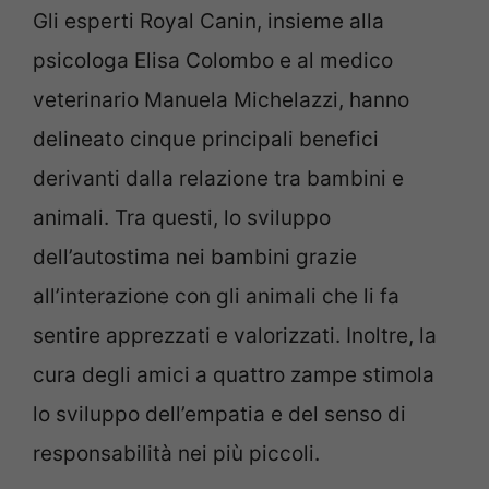
Gli esperti Royal Canin, insieme alla
psicologa Elisa Colombo e al medico
veterinario Manuela Michelazzi, hanno
delineato cinque principali benefici
derivanti dalla relazione tra bambini e
animali. Tra questi, lo sviluppo
dell’autostima nei bambini grazie
all’interazione con gli animali che li fa
sentire apprezzati e valorizzati. Inoltre, la
cura degli amici a quattro zampe stimola
lo sviluppo dell’empatia e del senso di
responsabilità nei più piccoli.