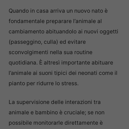
Quando in casa arriva un nuovo nato è
fondamentale preparare l’animale al
cambiamento abituandolo ai nuovi oggetti
(passeggino, culla) ed evitare
sconvolgimenti nella sua routine
quotidiana. È altresì importante abituare
l’animale ai suoni tipici dei neonati come il
pianto per ridurre lo stress.
La supervisione delle interazioni tra
animale e bambino è cruciale; se non
possibile monitorarle direttamente è