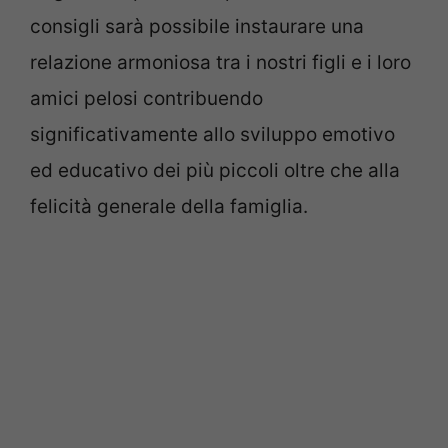
consigli sarà possibile instaurare una
relazione armoniosa tra i nostri figli e i loro
amici pelosi contribuendo
significativamente allo sviluppo emotivo
ed educativo dei più piccoli oltre che alla
felicità generale della famiglia.