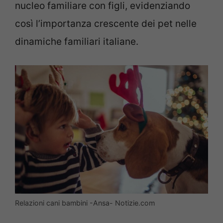
nucleo familiare con figli, evidenziando
così l’importanza crescente dei pet nelle
dinamiche familiari italiane.
Relazioni cani bambini -Ansa- Notizie.com