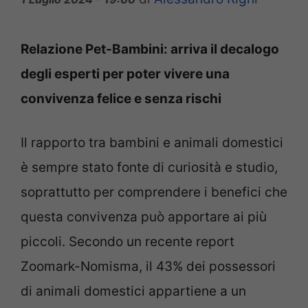
Relazione Pet-Bambini: arriva il decalogo
degli esperti per poter vivere una
convivenza felice e senza rischi
Il rapporto tra bambini e animali domestici
è sempre stato fonte di curiosità e studio,
soprattutto per comprendere i benefici che
questa convivenza può apportare ai più
piccoli. Secondo un recente report
Zoomark-Nomisma, il 43% dei possessori
di animali domestici appartiene a un