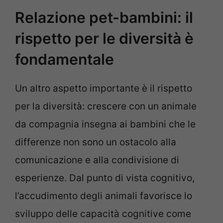
Relazione pet-bambini: il
rispetto per le diversità è
fondamentale
Un altro aspetto importante è il rispetto
per la diversità: crescere con un animale
da compagnia insegna ai bambini che le
differenze non sono un ostacolo alla
comunicazione e alla condivisione di
esperienze. Dal punto di vista cognitivo,
l’accudimento degli animali favorisce lo
sviluppo delle capacità cognitive come