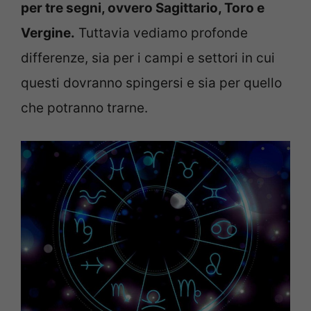
per tre segni, ovvero Sagittario, Toro e
Vergine.
Tuttavia vediamo profonde
differenze, sia per i campi e settori in cui
questi dovranno spingersi e sia per quello
che potranno trarne.