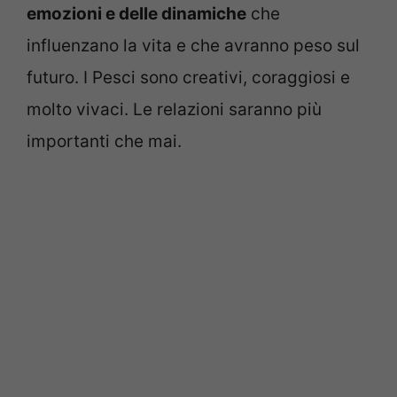
emozioni e delle dinamiche
che
influenzano la vita e che avranno peso sul
futuro. I Pesci sono creativi, coraggiosi e
molto vivaci. Le relazioni saranno più
importanti che mai.