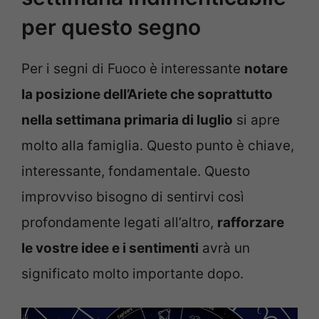
per questo segno
Per i segni di Fuoco è interessante
notare
la posizione dell’Ariete che soprattutto
nella settimana primaria di luglio
si apre
molto alla famiglia. Questo punto è chiave,
interessante, fondamentale. Questo
improvviso bisogno di sentirvi così
profondamente legati all’altro,
rafforzare
le vostre idee e i sentimenti
avrà un
significato molto importante dopo.