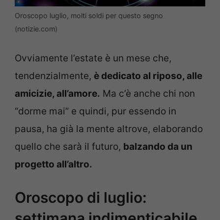
Oroscopo luglio, molti soldi per questo segno
(notizie.com)
Ovviamente l’estate è un mese che,
tendenzialmente,
è dedicato al riposo, alle
amicizie, all’amore.
Ma c’è anche chi non
“dorme mai” e quindi, pur essendo in
pausa, ha già la mente altrove, elaborando
quello che sarà il futuro,
balzando da un
progetto all’altro.
Oroscopo di luglio:
settimana indimenticabile