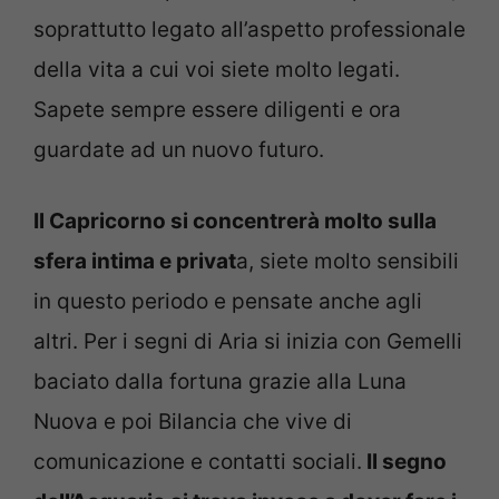
soprattutto legato all’aspetto professionale
della vita a cui voi siete molto legati.
Sapete sempre essere diligenti e ora
guardate ad un nuovo futuro.
Il Capricorno si concentrerà molto sulla
sfera intima e privat
a, siete molto sensibili
in questo periodo e pensate anche agli
altri. Per i segni di Aria si inizia con Gemelli
baciato dalla fortuna grazie alla Luna
Nuova e poi Bilancia che vive di
comunicazione e contatti sociali.
Il segno