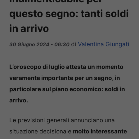
questo segno: tanti soldi
in arrivo
di
Valentina Giungati
30 Giugno 2024 - 06:30
L’oroscopo di luglio attesta un momento
veramente importante per un segno, in
particolare sul piano economico: soldi in
arrivo.
Le previsioni generali annunciano una
situazione decisionale
molto interessante