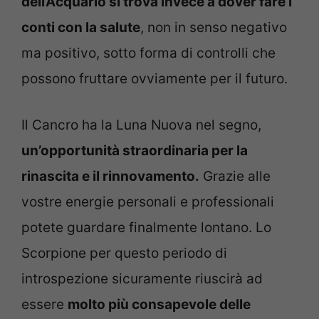
dell’Acquario si trova invece a dover fare i
conti con la salute
, non in senso negativo
ma positivo, sotto forma di controlli che
possono fruttare ovviamente per il futuro.
Il Cancro ha la Luna Nuova nel segno,
un’opportunità straordinaria per la
rinascita e il rinnovamento.
Grazie alle
vostre energie personali e professionali
potete guardare finalmente lontano. Lo
Scorpione per questo periodo di
introspezione sicuramente riuscirà ad
essere
molto più consapevole delle