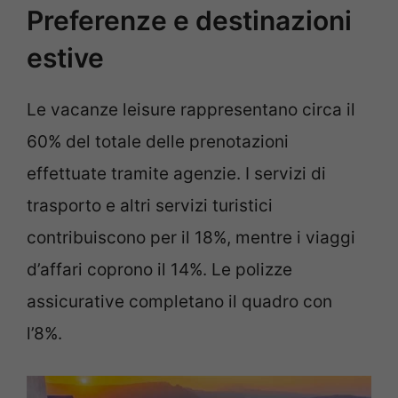
Preferenze e destinazioni
estive
Le vacanze leisure rappresentano circa il
60% del totale delle prenotazioni
effettuate tramite agenzie. I servizi di
trasporto e altri servizi turistici
contribuiscono per il 18%, mentre i viaggi
d’affari coprono il 14%. Le polizze
assicurative completano il quadro con
l’8%.