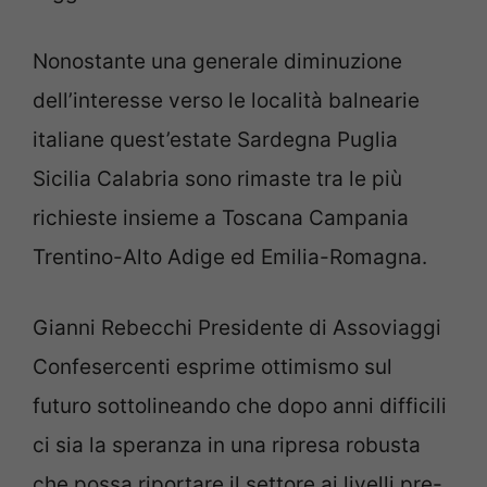
Nonostante una generale diminuzione
dell’interesse verso le località balnearie
italiane quest’estate Sardegna Puglia
Sicilia Calabria sono rimaste tra le più
richieste insieme a Toscana Campania
Trentino-Alto Adige ed Emilia-Romagna.
Gianni Rebecchi Presidente di Assoviaggi
Confesercenti esprime ottimismo sul
futuro sottolineando che dopo anni difficili
ci sia la speranza in una ripresa robusta
che possa riportare il settore ai livelli pre-