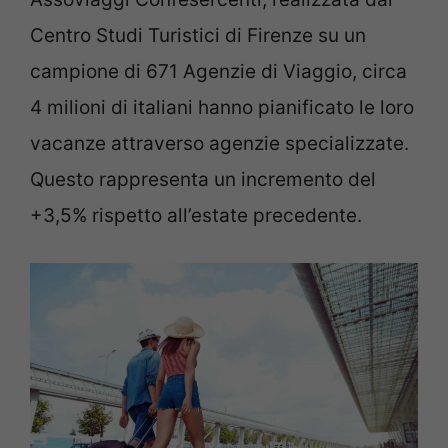
Centro Studi Turistici di Firenze su un
campione di 671 Agenzie di Viaggio, circa
4 milioni di italiani hanno pianificato le loro
vacanze attraverso agenzie specializzate.
Questo rappresenta un incremento del
+3,5% rispetto all’estate precedente.