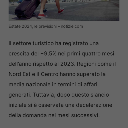
Estate 2024, le previsioni – notizie.com
Il settore turistico ha registrato una
crescita del +9,5% nei primi quattro mesi
dell’anno rispetto al 2023. Regioni come il
Nord Est e il Centro hanno superato la
media nazionale in termini di affari
generati. Tuttavia, dopo questo slancio
iniziale si è osservata una decelerazione
della domanda nei mesi successivi.