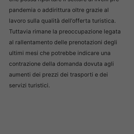
pandemia o addirittura oltre grazie al
lavoro sulla qualità dell’offerta turistica.
Tuttavia rimane la preoccupazione legata
al rallentamento delle prenotazioni degli
ultimi mesi che potrebbe indicare una
contrazione della domanda dovuta agli
aumenti dei prezzi dei trasporti e dei
servizi turistici.