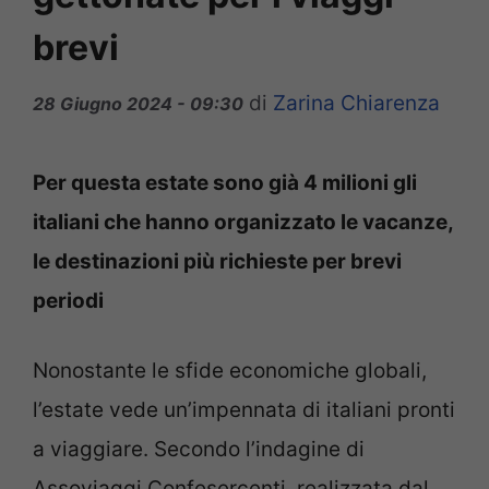
brevi
di
Zarina Chiarenza
28 Giugno 2024 - 09:30
Per questa estate sono già 4 milioni gli
italiani che hanno organizzato le vacanze,
le destinazioni più richieste per brevi
periodi
Nonostante le sfide economiche globali,
l’estate vede un’impennata di italiani pronti
a viaggiare. Secondo l’indagine di
Assoviaggi Confesercenti, realizzata dal