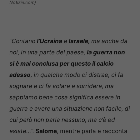
Notizie.com)
“
Contano
l’Ucraina
e
Israele
, ma anche da
noi, in una parte del paese,
la guerra non
si è mai conclusa per questo il calcio
adesso
, in qualche modo ci distrae, ci fa
sognare e ci fa volare e sorridere, ma
sappiamo bene cosa significa essere in
guerra e avere una situazione non facile, di
cui però non parla nessuno, ma c’è ed
esiste…”.
Salome
, mentre parla e racconta