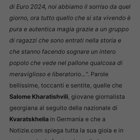
di Euro 2024, noi abbiamo il sorriso da quel
giorno, ora tutto quello che si sta vivendo è
pura e autentica magia grazie a un gruppo
di ragazzi che sono entrati nella storia e
che stanno facendo sognare un intero
popolo che vede nel pallone qualcosa di
meraviglioso e liberatorio…
“. Parole
bellissime, toccanti e sentite, quelle che
Salome Kharatishvili
, giovane giornalista
georgiana al seguito della nazionale di
Kvaratskhelia
in Germania e che a
Notizie.com spiega tutta la sua gioia e in