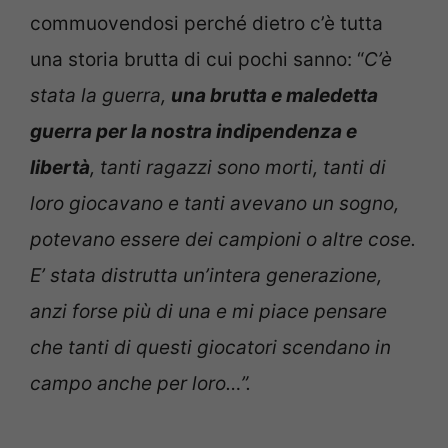
commuovendosi perché dietro c’è tutta
una storia brutta di cui pochi sanno: “
C’è
stata la guerra,
una brutta e maledetta
guerra per la nostra indipendenza e
libertà
, tanti ragazzi sono morti, tanti di
loro giocavano e tanti avevano un sogno,
potevano essere dei campioni o altre cose.
E’ stata distrutta un’intera generazione,
anzi forse più di una e mi piace pensare
che tanti di questi giocatori scendano in
campo anche per loro…”.