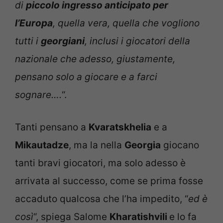
di
piccolo ingresso anticipato per
l’Europa
, quella vera, quella che vogliono
tutti i
georgiani
, inclusi i giocatori della
nazionale che adesso, giustamente,
pensano solo a giocare e a farci
sognare….
“.
Tanti pensano a
Kvaratskhelia
e a
Mikautadze
, ma la nella
Georgia
giocano
tanti bravi giocatori, ma solo adesso è
arrivata al successo, come se prima fosse
accaduto qualcosa che l’ha impedito, “
ed è
così
“, spiega Salome
Kharatishvili
e lo fa