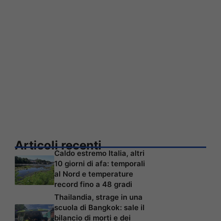
Articoli recenti
Caldo estremo Italia, altri
10 giorni di afa: temporali
al Nord e temperature
record fino a 48 gradi
Thailandia, strage in una
scuola di Bangkok: sale il
bilancio di morti e dei