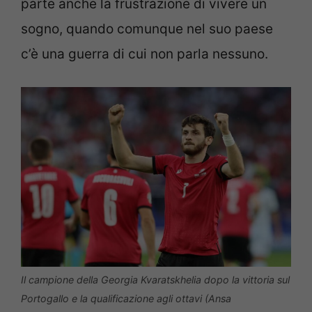
parte anche la frustrazione di vivere un
sogno, quando comunque nel suo paese
c’è una guerra di cui non parla nessuno.
Il campione della Georgia Kvaratskhelia dopo la vittoria sul
Portogallo e la qualificazione agli ottavi (Ansa