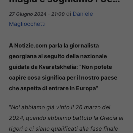
di
Daniele
27 Giugno 2024 - 21:00
Magliocchetti
A Notizie.com parla la giornalista
georgiana al seguito della nazionale
guidata da Kvaratskhelia: “Non potete
capire cosa significa per il nostro paese
che aspetta di entrare in Europa”
“
Noi abbiamo già vinto il 26 marzo del
2024, quando abbiamo battuto la Grecia ai
rigori e ci siano qualificati alla fase finale