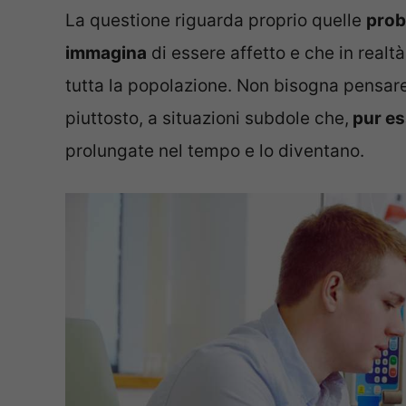
La questione riguarda proprio quelle
prob
immagina
di essere affetto e che in real
tutta la popolazione. Non bisogna pensar
piuttosto, a situazioni subdole che,
pur es
prolungate nel tempo e lo diventano.