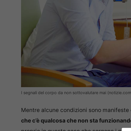
I segnali del corpo da non sottovalutare mai (notizie.com
Mentre alcune condizioni sono manifeste 
che c’è qualcosa che non sta funzionand