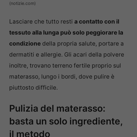
(notizie.com)
Lasciare che tutto resti
a contatto con il
tessuto alla lunga può solo peggiorare la
condizione
della propria salute, portare a
dermatiti e allergie. Gli acari della polvere
inoltre, trovano terreno fertile proprio sul
materasso, lungo i bordi, dove pulire è
piuttosto difficile.
Pulizia del materasso:
basta un solo ingrediente,
il metodo