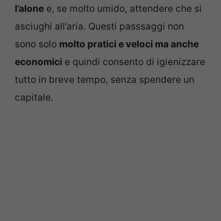
l’alone
e, se molto umido, attendere che si
asciughi all’aria. Questi passsaggi non
sono solo
molto pratici e veloci ma anche
economici
e quindi consento di igienizzare
tutto in breve tempo, senza spendere un
capitale.