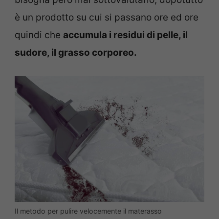
è un prodotto su cui si passano ore ed ore
quindi che
accumula i residui di pelle, il
sudore, il grasso corporeo.
Il metodo per pulire velocemente il materasso