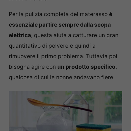
Per la pulizia completa del materasso
è
essenziale partire sempre dalla scopa
elettrica
, questa aiuta a catturare un gran
quantitativo di polvere e quindi a
rimuovere il primo problema. Tuttavia poi
bisogna agire con
un prodotto specifico
,
qualcosa di cui le nonne andavano fiere.