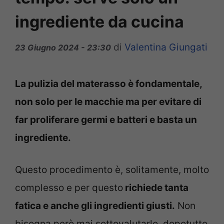
ingrediente da cucina
di
Valentina Giungati
23 Giugno 2024 - 23:30
La pulizia del materasso è fondamentale,
non solo per le macchie ma per evitare di
far proliferare germi e batteri e basta un
ingrediente.
Questo procedimento è, solitamente, molto
complesso e per questo
richiede tanta
fatica e anche gli ingredienti giusti.
Non
bisogna però mai sottovalutarlo, dopotutto