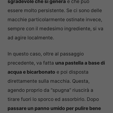
sgradevole che si genera
e che può
essere molto persistente. Se ci sono delle
macchie particolarmente ostinate invece,
sempre con il medesimo ingrediente, si va
ad agire localmente.
In questo caso, oltre al passaggio
precedente, va fatta
una pastella a base di
acqua e bicarbonato
e poi disposta
direttamente sulla macchia. Questa,
agendo proprio da “spugna” riuscirà a
tirare fuori lo sporco ed assorbirlo. Dopo
passare un panno umido per pulire bene