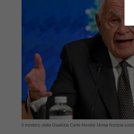
Il ministro della Giustizia Carlo Nordio (Ansa Notizie.com