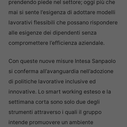
prendendo piede nel settore; oggi più che
mai si sente l’esigenza di adottare modelli
lavorativi flessibili che possano rispondere
alle esigenze dei dipendenti senza
compromettere l’efficienza aziendale.
Con queste nuove misure Intesa Sanpaolo
si conferma all’avanguardia nell’adozione
di politiche lavorative inclusive ed
innovative. Lo smart working esteso e la
settimana corta sono solo due degli
strumenti attraverso i quali il gruppo
intende promuovere un ambiente