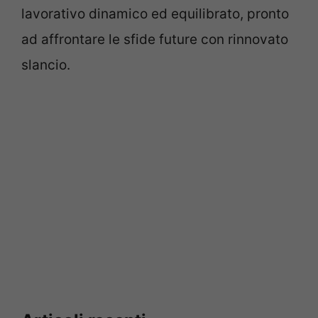
lavorativo dinamico ed equilibrato, pronto
ad affrontare le sfide future con rinnovato
slancio.