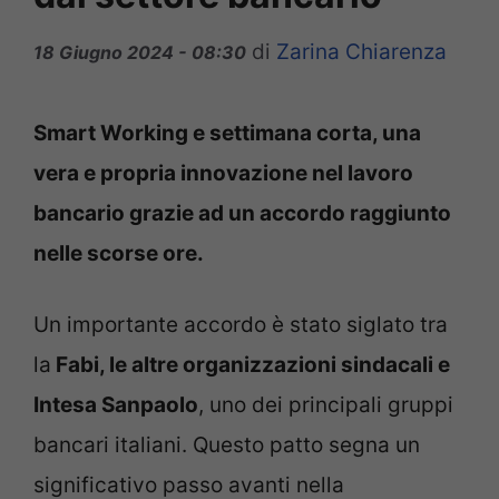
di
Zarina Chiarenza
18 Giugno 2024 - 08:30
Smart Working e settimana corta, una
vera e propria innovazione nel lavoro
bancario grazie ad un accordo raggiunto
nelle scorse ore.
Un importante accordo è stato siglato tra
la
Fabi, le altre organizzazioni sindacali e
Intesa Sanpaolo
, uno dei principali gruppi
bancari italiani. Questo patto segna un
significativo passo avanti nella