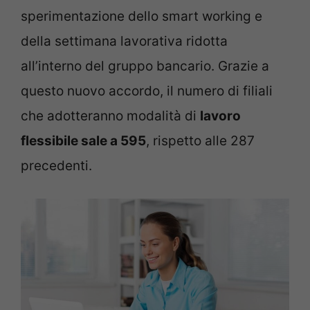
sperimentazione dello smart working e
della settimana lavorativa ridotta
all’interno del gruppo bancario. Grazie a
questo nuovo accordo, il numero di filiali
che adotteranno modalità di
lavoro
flessibile sale a 595
, rispetto alle 287
precedenti.