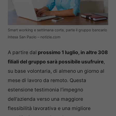
Smart working e settimana corta, parte il gruppo bancario
Intesa San Paolo – notizie.com
A partire dal
prossimo 1 luglio, in altre 308
filiali del gruppo sarà possibile usufruire
,
su base volontaria, di almeno un giorno al
mese di lavoro da remoto. Questa
estensione testimonia l’impegno
dell’azienda verso una maggiore
flessibilità lavorativa e una migliore