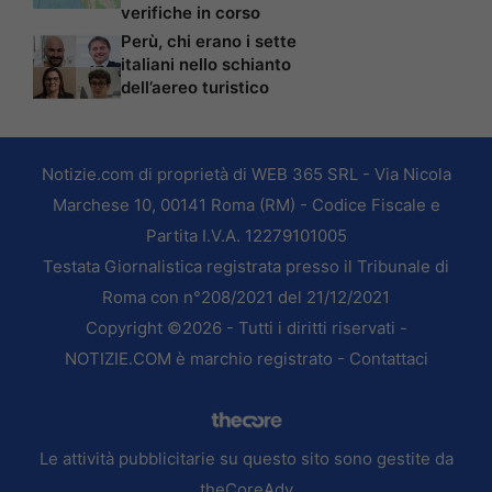
verifiche in corso
Perù, chi erano i sette
italiani nello schianto
dell’aereo turistico
Notizie.com di proprietà di WEB 365 SRL - Via Nicola
Marchese 10, 00141 Roma (RM) - Codice Fiscale e
Partita I.V.A. 12279101005
Testata Giornalistica registrata presso il Tribunale di
Roma con n°208/2021 del 21/12/2021
Copyright ©2026 - Tutti i diritti riservati -
NOTIZIE.COM è marchio registrato -
Contattaci
Le attività pubblicitarie su questo sito sono gestite da
theCoreAdv