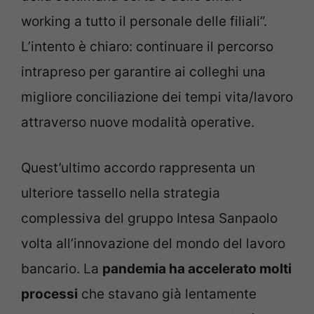
working a tutto il personale delle filiali”.
L’intento è chiaro: continuare il percorso
intrapreso per garantire ai colleghi una
migliore conciliazione dei tempi vita/lavoro
attraverso nuove modalità operative.
Quest’ultimo accordo rappresenta un
ulteriore tassello nella strategia
complessiva del gruppo Intesa Sanpaolo
volta all’innovazione del mondo del lavoro
bancario. La
pandemia ha accelerato molti
processi
che stavano già lentamente