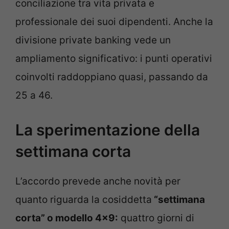
conciliazione tra vita privata e
professionale dei suoi dipendenti. Anche la
divisione private banking vede un
ampliamento significativo: i punti operativi
coinvolti raddoppiano quasi, passando da
25 a 46.
La sperimentazione della
settimana corta
L’accordo prevede anche novità per
quanto riguarda la cosiddetta
“settimana
corta” o modello 4×9:
quattro giorni di