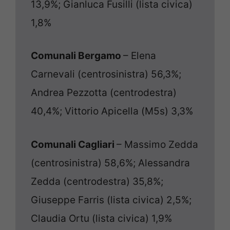
13,9%; Gianluca Fusilli (lista civica)
1,8%
Comunali Bergamo
– Elena
Carnevali (centrosinistra) 56,3%;
Andrea Pezzotta (centrodestra)
40,4%; Vittorio Apicella (M5s) 3,3%
Comunali Cagliari
– Massimo Zedda
(centrosinistra) 58,6%; Alessandra
Zedda (centrodestra) 35,8%;
Giuseppe Farris (lista civica) 2,5%;
Claudia Ortu (lista civica) 1,9%