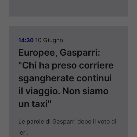
10 Giugno
14:30
Europee, Gasparri:
"Chi ha preso corriere
sgangherate continui
il viaggio. Non siamo
un taxi"
Le parole di Gasparri dopo il voto di
ieri.