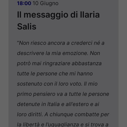
10 Giugno
18:00
Il messaggio di Ilaria
Salis
“
Non riesco ancora a crederci né a
descrivere la mia emozione. Non
potrò mai ringraziare abbastanza
tutte le persone che mi hanno
sostenuto con il loro voto. Il mio
primo pensiero va a tutte le persone
detenute in Italia e all’estero e ai
loro diritti. A chiunque combatte per
la libertà e l’uguaglianza e si trova a