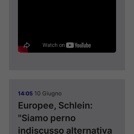
10 Giugno
14:05
Europee, Schlein:
"Siamo perno
indiscusso alternativa