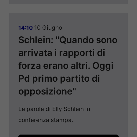
10 Giugno
14:10
Schlein: "Quando sono
arrivata i rapporti di
forza erano altri. Oggi
Pd primo partito di
opposizione"
Le parole di Elly Schlein in
conferenza stampa.