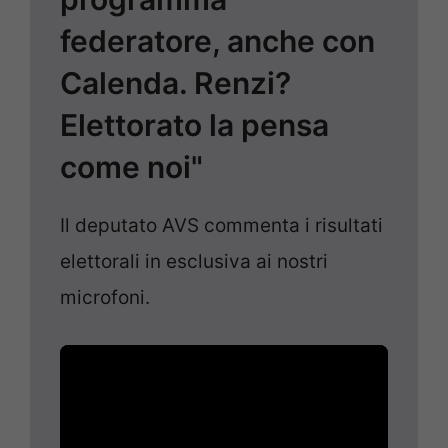
federatore, anche con
Calenda. Renzi?
Elettorato la pensa
come noi"
Il deputato AVS commenta i risultati
elettorali in esclusiva ai nostri
microfoni.