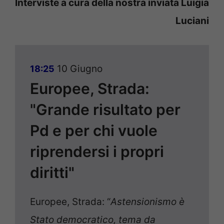
Interviste a cura della nostra inviata Luigia
Luciani
10 Giugno
18:25
Europee, Strada:
"Grande risultato per
Pd e per chi vuole
riprendersi i propri
diritti"
Europee, Strada: “
Astensionismo è
Stato democratico, tema da