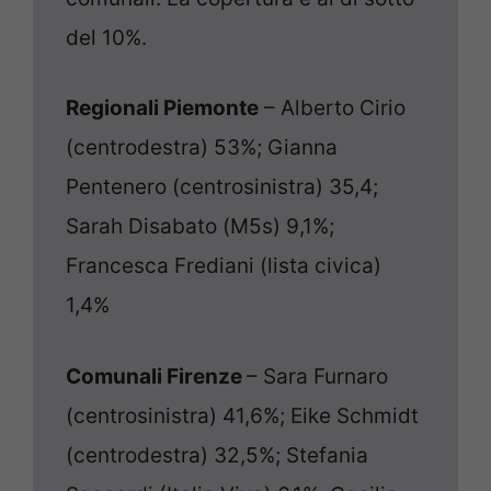
del 10%.
Regionali Piemonte
– Alberto Cirio
(centrodestra) 53%; Gianna
Pentenero (centrosinistra) 35,4;
Sarah Disabato (M5s) 9,1%;
Francesca Frediani (lista civica)
1,4%
Comunali Firenze
– Sara Furnaro
(centrosinistra) 41,6%; Eike Schmidt
(centrodestra) 32,5%; Stefania