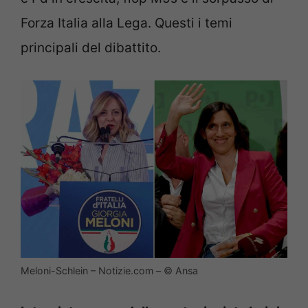
Forza Italia alla Lega. Questi i temi
principali del dibattito.
Meloni-Schlein – Notizie.com – © Ansa