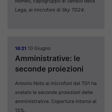
Romeo, capogruppo al Senato della
Lega, ai microfoni di
Sky TG24
.
10 Giugno
16:21
Amministrative: le
seconde proiezioni
Antonio Noto ai microfoni del TG1 ha
svelato le seconde proiezioni delle
amministrative. Copertura intorno al
15%.