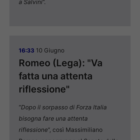
a Salvini
“.
10 Giugno
16:33
Romeo (Lega): "Va
fatta una attenta
riflessione"
“
Dopo il sorpasso di Forza Italia
bisogna fare una attenta
riflessione
“, così Massimiliano