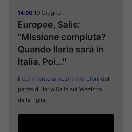
10 Giugno
14:00
Europee, Salis:
"Missione compiuta?
Quando Ilaria sarà in
Italia. Poi..."
Il
commento ai nostri microfoni
del
padre di Ilaria Salis sull’elezione
della figlia.