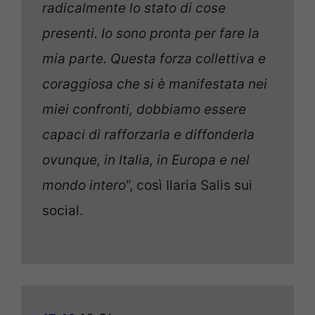
radicalmente lo stato di cose
presenti. Io sono pronta per fare la
mia parte. Questa forza collettiva e
coraggiosa che si è manifestata nei
miei confronti, dobbiamo essere
capaci di rafforzarla e diffonderla
ovunque, in Italia, in Europa e nel
mondo intero
“, così Ilaria Salis sui
social.