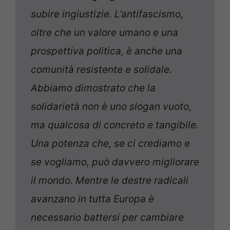
subire ingiustizie. L’antifascismo,
oltre che un valore umano e una
prospettiva politica, è anche una
comunità resistente e solidale.
Abbiamo dimostrato che la
solidarietà non è uno slogan vuoto,
ma qualcosa di concreto e tangibile.
Una potenza che, se ci crediamo e
se vogliamo, può davvero migliorare
il mondo. Mentre le destre radicali
avanzano in tutta Europa è
necessario battersi per cambiare