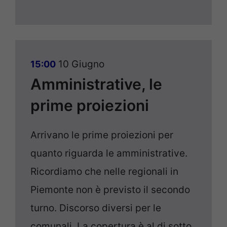
10 Giugno
15:00
Amministrative, le
prime proiezioni
Arrivano le prime proiezioni per
quanto riguarda le amministrative.
Ricordiamo che nelle regionali in
Piemonte non è previsto il secondo
turno. Discorso diversi per le
comunali. La copertura è al di sotto