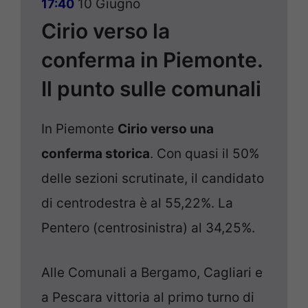
10 Giugno
17:40
Cirio verso la
conferma in Piemonte.
Il punto sulle comunali
In Piemonte
Cirio verso una
conferma storica
. Con quasi il 50%
delle sezioni scrutinate, il candidato
di centrodestra è al 55,22%. La
Pentero (centrosinistra) al 34,25%.
Alle Comunali a Bergamo, Cagliari e
a Pescara vittoria al primo turno di