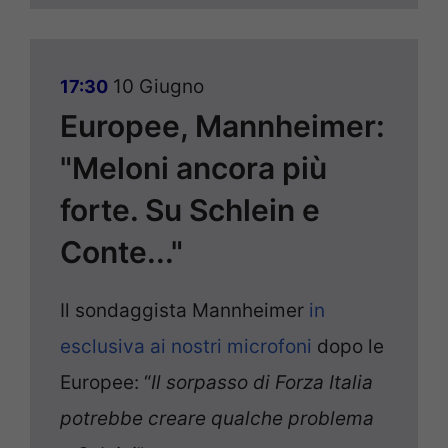
10 Giugno
17:30
Europee, Mannheimer:
"Meloni ancora più
forte. Su Schlein e
Conte..."
Il sondaggista Mannheimer
in
esclusiva ai nostri microfoni
dopo le
Europee: “
Il sorpasso di Forza Italia
potrebbe creare qualche problema