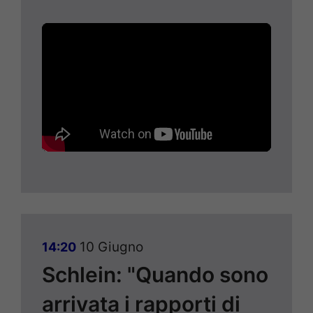
10 Giugno
14:20
Schlein: "Quando sono
arrivata i rapporti di