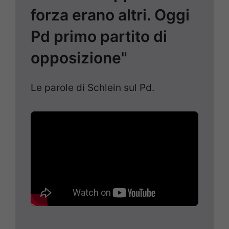
forza erano altri. Oggi
Pd primo partito di
opposizione"
Le parole di Schlein sul Pd.