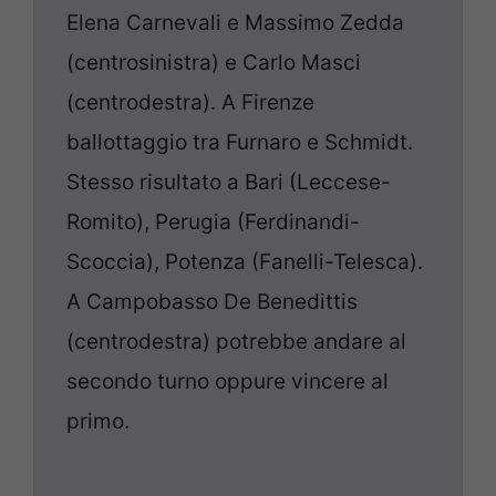
Elena Carnevali e Massimo Zedda
(centrosinistra) e Carlo Masci
(centrodestra). A Firenze
ballottaggio tra Furnaro e Schmidt.
Stesso risultato a Bari (Leccese-
Romito), Perugia (Ferdinandi-
Scoccia), Potenza (Fanelli-Telesca).
A Campobasso De Benedittis
(centrodestra) potrebbe andare al
secondo turno oppure vincere al
primo.