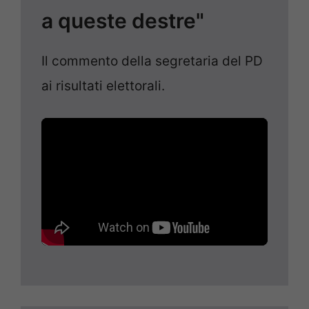
a queste destre"
Il commento della segretaria del PD
ai risultati elettorali.