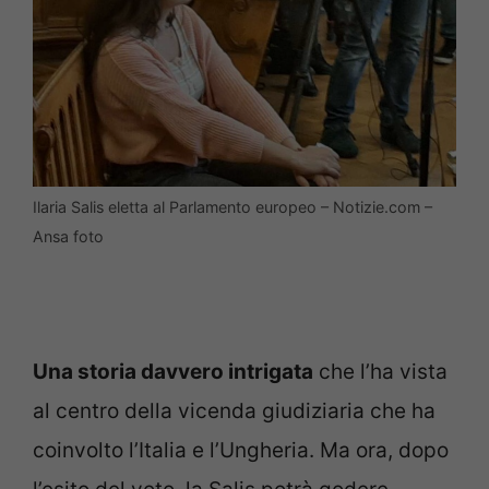
Ilaria Salis eletta al Parlamento europeo – Notizie.com –
Ansa foto
Una storia davvero intrigata
che l’ha vista
al centro della vicenda giudiziaria che ha
coinvolto l’Italia e l’Ungheria. Ma ora, dopo