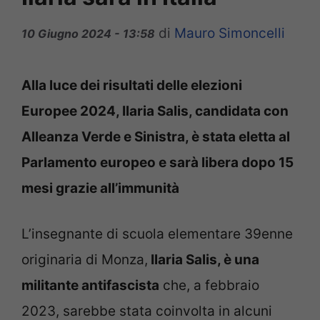
di
Mauro Simoncelli
10 Giugno 2024 - 13:58
Alla luce dei risultati delle elezioni
Europee 2024, Ilaria Salis, candidata con
Alleanza Verde e Sinistra, è stata eletta al
Parlamento europeo e sarà libera dopo 15
mesi grazie all’immunità
L’insegnante di scuola elementare 39enne
originaria di Monza,
Ilaria Salis, è una
militante antifascista
che, a febbraio
2023, sarebbe stata coinvolta in alcuni