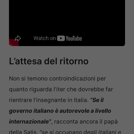
L’attesa del ritorno
Non si temono controindicazioni per
quanto riguarda l’iter che dovrebbe far
rientrare l’insegnante in Italia.
“Se il
governo italiano è autorevole a livello
internazionale”
, racconta ancora il papà
della Salis,
“se si occupano degli italiani e