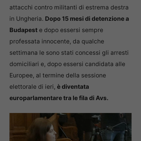
attacchi contro militanti di estrema destra
in Ungheria.
Dopo 15 mesi di detenzione a
Budapest
e dopo essersi sempre
professata innocente, da qualche
settimana le sono stati concessi gli arresti
domiciliari e, dopo essersi candidata alle
Europee, al termine della sessione
elettorale di ieri,
è diventata
europarlamentare tra le fila di Avs.