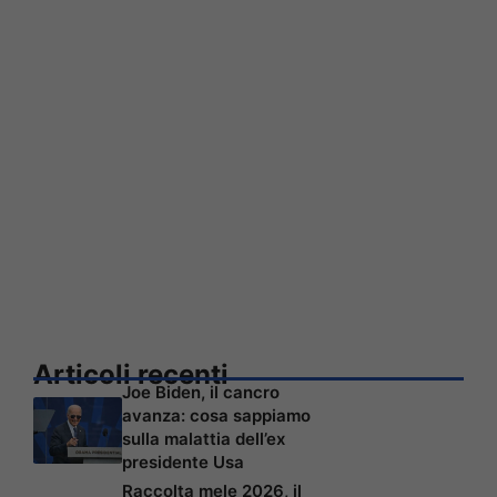
Articoli recenti
Joe Biden, il cancro
avanza: cosa sappiamo
sulla malattia dell’ex
presidente Usa
Raccolta mele 2026, il