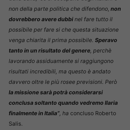
non della parte politica che difendono,
non
dovrebbero avere dubbi
nel fare tutto il
possibile per fare si che questa situazione
venga chiarita il prima possibile.
Speravo
tanto in un risultato del genere
, perchè
lavorando assiduamente si raggiungono
risultati incredibili, ma questo è andato
davvero oltre le più rosee previsioni. Però
la missione sarà potrà considerarsi
conclusa soltanto quando vedremo Ilaria
finalmente in Italia”
, ha
concluso Roberto
Salis.