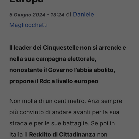
di
Daniele
5 Giugno 2024 - 13:24
Magliocchetti
Il leader dei Cinquestelle non si arrende e
nella sua campagna elettorale,
nonostante il Governo l’abbia abolito,
propone il Rdc a livello europeo
Non molla di un centimetro. Anzi sempre
più convinto di andare avanti per la sua
strada e per le sue battaglie. Se poi in
Italia il
Reddito di Cittadinanza
non