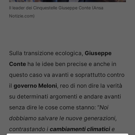
Il leader dei Cinquestelle Giuseppe Conte (Ansa
Notizie.com)
Sulla transizione ecologica,
Giuseppe
Conte
ha le idee ben precise e anche in
questo caso va avanti e soprattutto contro
il
governo Meloni
, reo di non dire la verità
su determinati argomenti e andare avanti
senza dire le cose come stanno: “
Noi
dobbiamo salvare le nuove generazioni,
contrastando i
cambiamenti climatici
e