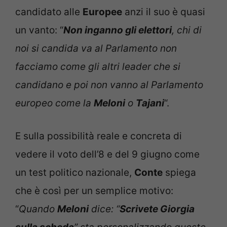
candidato alle
Europee
anzi il suo è quasi
un vanto: “
Non inganno gli elettori
, chi di
noi si candida va al Parlamento non
facciamo come gli altri leader che si
candidano e poi non vanno al Parlamento
europeo come la
Meloni
o
Tajani
“.
E sulla possibilità reale e concreta di
vedere il voto dell’8 e del 9 giugno come
un test politico nazionale,
Conte
spiega
che è così per un semplice motivo:
“
Quando
Meloni
dice: “
Scrivete Giorgia