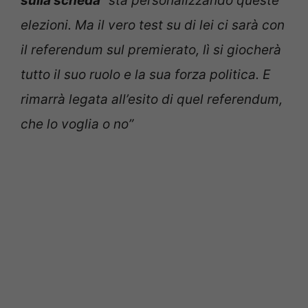
sulla scheda
” sta personalizzando queste
elezioni. Ma il vero test su di lei ci sarà con
il referendum sul premierato, lì si giocherà
tutto il suo ruolo e la sua forza politica. E
rimarrà legata all’esito di quel referendum,
che lo voglia o no”