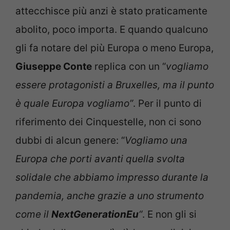
attecchisce più anzi è stato praticamente
abolito, poco importa. E quando qualcuno
gli fa notare del più Europa o meno Europa,
Giuseppe Conte
replica con un “
vogliamo
essere protagonisti a Bruxelles, ma il punto
è quale Europa vogliamo”
. Per il punto di
riferimento dei Cinquestelle, non ci sono
dubbi di alcun genere: “
Vogliamo una
Europa che porti avanti quella svolta
solidale che abbiamo impresso durante la
pandemia, anche grazie a uno strumento
come il
NextGenerationEu
“
. E non gli si