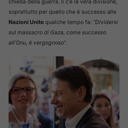
chieda della guerra. lì c’è la vera divisione,
soprattutto per quello che è successo alle
Nazioni Unite
qualche tempo fa:
“Dividersi
sul massacro di Gaza, come successo
all’Onu, è vergognoso
“.