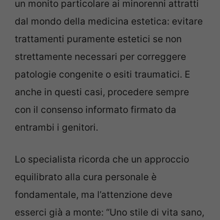
un monito particolare ai minorenni attratti
dal mondo della medicina estetica: evitare
trattamenti puramente estetici se non
strettamente necessari per correggere
patologie congenite o esiti traumatici. E
anche in questi casi, procedere sempre
con il consenso informato firmato da
entrambi i genitori.
Lo specialista ricorda che un approccio
equilibrato alla cura personale è
fondamentale, ma l’attenzione deve
esserci già a monte: “Uno stile di vita sano,