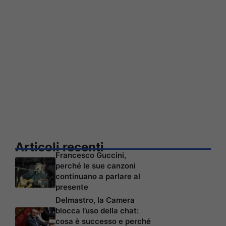
Articoli recenti
Francesco Guccini,
perché le sue canzoni
continuano a parlare al
presente
Delmastro, la Camera
blocca l’uso della chat:
cosa è successo e perché