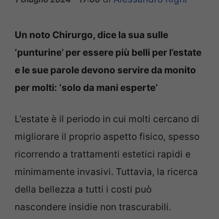
Un noto Chirurgo, dice la sua sulle
‘punturine’ per essere più belli per l’estate
e le sue parole devono servire da monito
per molti: ‘solo da mani esperte’
L’estate è il periodo in cui molti cercano di
migliorare il proprio aspetto fisico, spesso
ricorrendo a trattamenti estetici rapidi e
minimamente invasivi. Tuttavia, la ricerca
della bellezza a tutti i costi può
nascondere insidie non trascurabili.