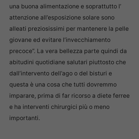
una buona alimentazione e soprattutto l’
attenzione all’esposizione solare sono
alleati preziosissimi per mantenere la pelle
giovane ed evitare l’invecchiamento
precoce”. La vera bellezza parte quindi da
abitudini quotidiane salutari piuttosto che
dall’intervento dell’ago o del bisturi e
questa è una cosa che tutti dovremmo
imparare, prima di far ricorso a diete ferree
e ha interventi chirurgici più o meno
importanti.