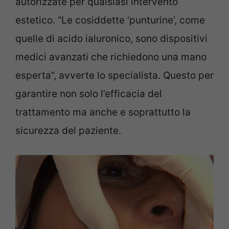
autorizzate per qualsiasi intervento
estetico. “Le cosiddette ‘punturine’, come
quelle di acido ialuronico, sono dispositivi
medici avanzati che richiedono una mano
esperta”, avverte lo specialista. Questo per
garantire non solo l’efficacia del
trattamento ma anche e soprattutto la
sicurezza del paziente.