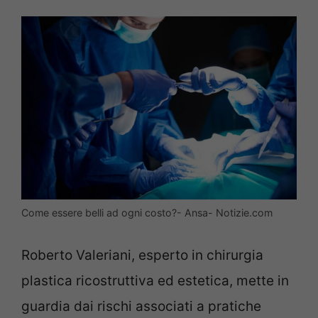
Come essere belli ad ogni costo?- Ansa- Notizie.com
Roberto Valeriani, esperto in chirurgia
plastica ricostruttiva ed estetica, mette in
guardia dai rischi associati a pratiche