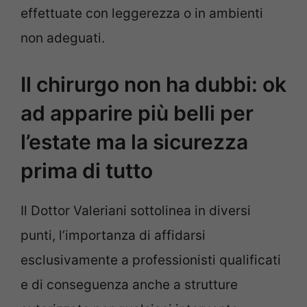
effettuate con leggerezza o in ambienti
non adeguati.
Il chirurgo non ha dubbi: ok
ad apparire più belli per
l’estate ma la sicurezza
prima di tutto
Il Dottor Valeriani sottolinea in diversi
punti, l’importanza di affidarsi
esclusivamente a professionisti qualificati
e di conseguenza anche a strutture