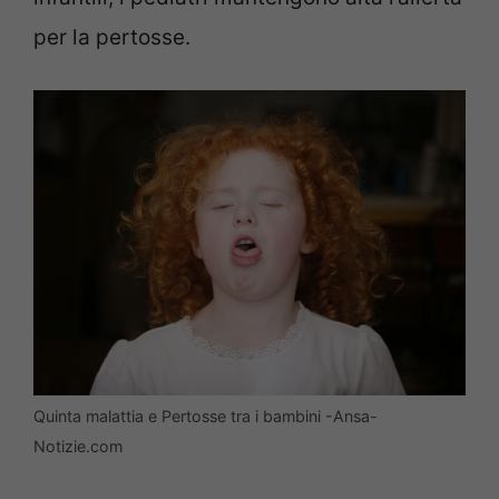
per la pertosse.
Quinta malattia e Pertosse tra i bambini -Ansa-
Notizie.com