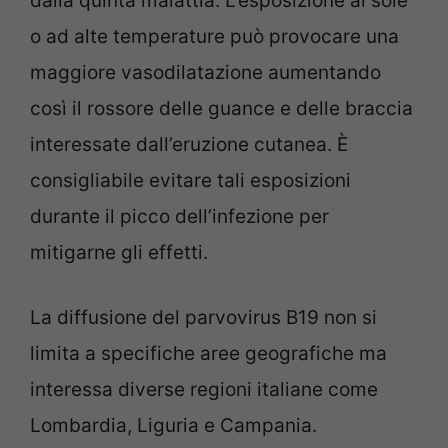
dalla quinta malattia. L’esposizione al sole
o ad alte temperature può provocare una
maggiore vasodilatazione aumentando
così il rossore delle guance e delle braccia
interessate dall’eruzione cutanea. È
consigliabile evitare tali esposizioni
durante il picco dell’infezione per
mitigarne gli effetti.
La diffusione del parvovirus B19 non si
limita a specifiche aree geografiche ma
interessa diverse regioni italiane come
Lombardia, Liguria e Campania.