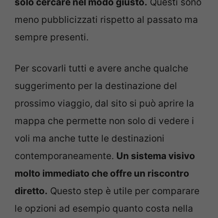
solo cercare nel modo giusto.
Questi sono
meno pubblicizzati rispetto al passato ma
sempre presenti.
Per scovarli tutti e avere anche qualche
suggerimento per la destinazione del
prossimo viaggio, dal sito si può aprire la
mappa che permette non solo di vedere i
voli ma anche tutte le destinazioni
contemporaneamente.
Un sistema visivo
molto immediato che offre un riscontro
diretto.
Questo step è utile per comparare
le opzioni ad esempio quanto costa nella