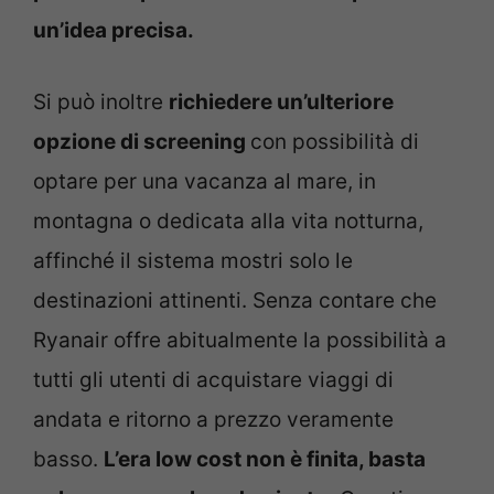
un’idea precisa.
Si può inoltre
richiedere un’ulteriore
opzione di screening
con possibilità di
optare per una vacanza al mare, in
montagna o dedicata alla vita notturna,
affinché il sistema mostri solo le
destinazioni attinenti. Senza contare che
Ryanair offre abitualmente la possibilità a
tutti gli utenti di acquistare viaggi di
andata e ritorno a prezzo veramente
basso.
L’era low cost non è finita, basta