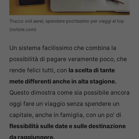
Trucco voli aerei, spendere pochissimo per viaggi al top
(notizie.com)
Un sistema facilissimo che combina la
possibilità di pagare veramente poco, che
rende felici tutti, con
la scelta di tante
mete differenti anche in alta stagione.
Questo dimostra come sia possibile ancora
oggi fare un viaggio senza spendere un
capitale, anche in famiglia, con un po’ di
flessibilità sulle date e sulle destinazione
da raggiungere.