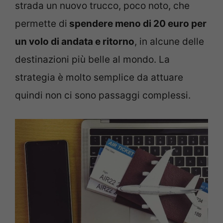
strada un nuovo trucco, poco noto, che
permette di
spendere meno di 20 euro per
un volo di andata e ritorno
, in alcune delle
destinazioni più belle al mondo. La
strategia è molto semplice da attuare
quindi non ci sono passaggi complessi.