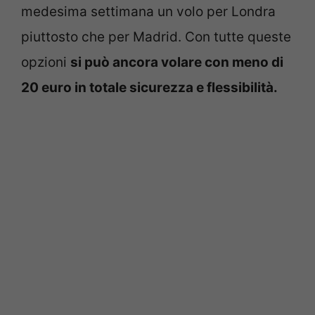
medesima settimana un volo per Londra
piuttosto che per Madrid. Con tutte queste
opzioni
si può ancora volare con meno di
20 euro in totale sicurezza e flessibilità.