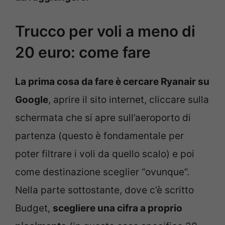
Trucco per voli a meno di
20 euro: come fare
La prima cosa da fare è cercare Ryanair su
Google
, aprire il sito internet, cliccare sulla
schermata che si apre sull’aeroporto di
partenza (questo è fondamentale per
poter filtrare i voli da quello scalo) e poi
come destinazione sceglier “ovunque”.
Nella parte sottostante, dove c’è scritto
Budget,
scegliere una cifra a proprio