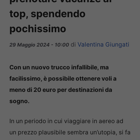
top, spendendo
pochissimo
di
Valentina Giungati
29 Maggio 2024 - 10:00
Con un nuovo trucco infallibile, ma
facilissimo, è possibile ottenere voli a
meno di 20 euro per destinazioni da
sogno.
In un periodo in cui viaggiare in aereo ad
un prezzo plausibile sembra un’utopia, si fa