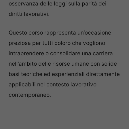
osservanza delle leggi sulla parità dei
diritti lavorativi.
Questo corso rappresenta un’occasione
preziosa per tutti coloro che vogliono
intraprendere o consolidare una carriera
nell’ambito delle risorse umane con solide
basi teoriche ed esperienziali direttamente
applicabili nel contesto lavorativo
contemporaneo.