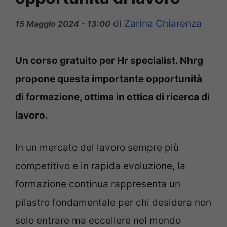
di
Zarina Chiarenza
15 Maggio 2024 - 13:00
Un corso gratuito per Hr specialist. Nhrg
propone questa importante opportunità
di formazione, ottima in ottica di ricerca di
lavoro.
In un mercato del lavoro sempre più
competitivo e in rapida evoluzione, la
formazione continua rappresenta un
pilastro fondamentale per chi desidera non
solo entrare ma eccellere nel mondo