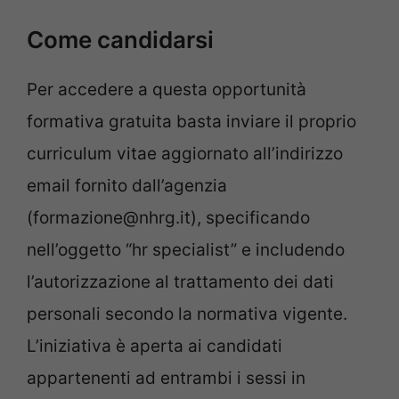
Come candidarsi
Per accedere a questa opportunità
formativa gratuita basta inviare il proprio
curriculum vitae aggiornato all’indirizzo
email fornito dall’agenzia
(formazione@nhrg.it), specificando
nell’oggetto “hr specialist” e includendo
l’autorizzazione al trattamento dei dati
personali secondo la normativa vigente.
L’iniziativa è aperta ai candidati
appartenenti ad entrambi i sessi in