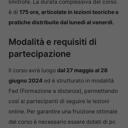
limitrofe. La durata complessiva del corso
è di
175 ore, articolate in lezioni teoriche e
pratiche distribuite dal lunedì al venerdì.
Modalità e requisiti di
partecipazione
Il corso avrà luogo
dal 27 maggio al 28
giugno 2024
ed è strutturato in modalità
Fad (Formazione a distanza), permettendo
così ai partecipanti di seguire le lezioni
online. Per garantire una fruizione ottimale
del corso è necessario essere dotati di pc