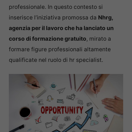
professionale. In questo contesto si
inserisce l’iniziativa promossa da
Nhrg,
agenzia per il lavoro che ha lanciato un
corso di formazione gratuito
, mirato a
formare figure professionali altamente
qualificate nel ruolo di hr specialist.