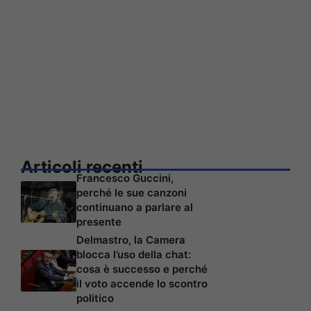
Articoli recenti
Francesco Guccini,
perché le sue canzoni
continuano a parlare al
presente
Delmastro, la Camera
blocca l’uso della chat:
cosa è successo e perché
il voto accende lo scontro
politico