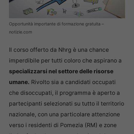
Opportunità importante di formazione gratuita –
notizie.com
Il corso offerto da Nhrg è una chance
imperdibile per tutti coloro che aspirano a
specializzarsi nel settore delle risorse
umane.
Rivolto sia a candidati occupati
che disoccupati, il programma è aperto a
partecipanti selezionati su tutto il territorio
nazionale, con una particolare attenzione
verso i residenti di Pomezia (RM) e zone