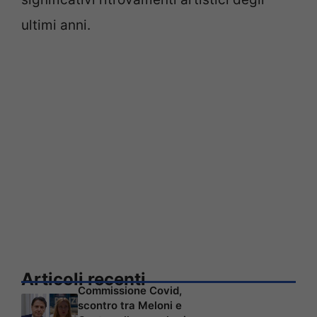
ultimi anni.
Articoli recenti
Commissione Covid,
scontro tra Meloni e