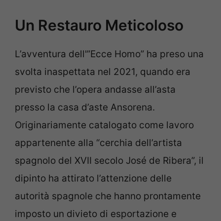
Un Restauro Meticoloso
L’avventura dell'”Ecce Homo” ha preso una
svolta inaspettata nel 2021, quando era
previsto che l’opera andasse all’asta
presso la casa d’aste Ansorena.
Originariamente catalogato come lavoro
appartenente alla “cerchia dell’artista
spagnolo del XVII secolo José de Ribera”, il
dipinto ha attirato l’attenzione delle
autorità spagnole che hanno prontamente
imposto un divieto di esportazione e