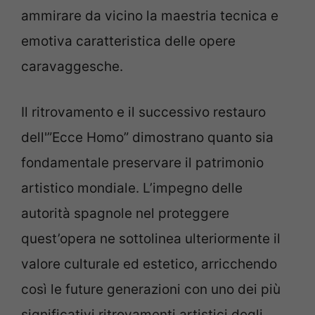
ammirare da vicino la maestria tecnica e
emotiva caratteristica delle opere
caravaggesche.
Il ritrovamento e il successivo restauro
dell'”Ecce Homo” dimostrano quanto sia
fondamentale preservare il patrimonio
artistico mondiale. L’impegno delle
autorità spagnole nel proteggere
quest’opera ne sottolinea ulteriormente il
valore culturale ed estetico, arricchendo
così le future generazioni con uno dei più
significativi ritrovamenti artistici degli