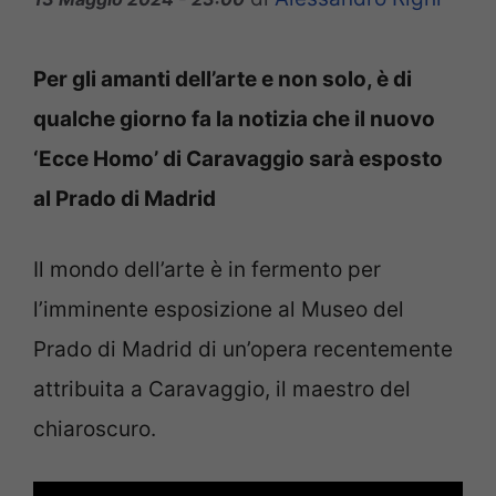
Per gli amanti dell’arte e non solo, è di
qualche giorno fa la notizia che il nuovo
‘Ecce Homo’ di Caravaggio sarà esposto
al Prado di Madrid
Il mondo dell’arte è in fermento per
l’imminente esposizione al Museo del
Prado di Madrid di un’opera recentemente
attribuita a Caravaggio, il maestro del
chiaroscuro.