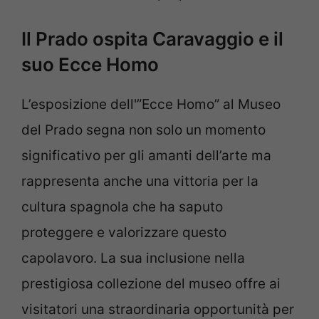
Il Prado ospita Caravaggio e il
suo Ecce Homo
L’esposizione dell'”Ecce Homo” al Museo
del Prado segna non solo un momento
significativo per gli amanti dell’arte ma
rappresenta anche una vittoria per la
cultura spagnola che ha saputo
proteggere e valorizzare questo
capolavoro. La sua inclusione nella
prestigiosa collezione del museo offre ai
visitatori una straordinaria opportunità per