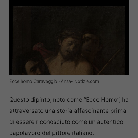
Ecce homo Caravaggio -Ansa- Notizie.com
Questo dipinto, noto come “Ecce Homo”, ha
attraversato una storia affascinante prima
di essere riconosciuto come un autentico
capolavoro del pittore italiano.