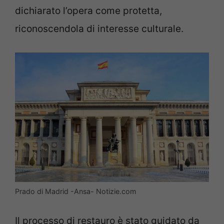
dichiarato l’opera come protetta,
riconoscendola di interesse culturale.
Prado di Madrid -Ansa- Notizie.com
Il processo di restauro è stato guidato da