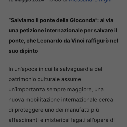
“Salviamo il ponte della Gioconda”: al via
una petizione internazionale per salvare il
ponte, che Leonardo da Vinci raffigurò nel
suo dipinto
In un’epoca in cui la salvaguardia del
patrimonio culturale assume
un’importanza sempre maggiore, una
nuova mobilitazione internazionale cerca
di proteggere uno dei manufatti più
affascinanti e misteriosi legati all’opera di