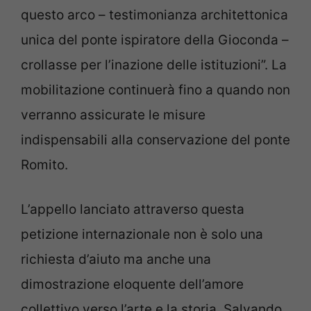
questo arco – testimonianza architettonica
unica del ponte ispiratore della Gioconda –
crollasse per l’inazione delle istituzioni”. La
mobilitazione continuerà fino a quando non
verranno assicurate le misure
indispensabili alla conservazione del ponte
Romito.
L’appello lanciato attraverso questa
petizione internazionale non è solo una
richiesta d’aiuto ma anche una
dimostrazione eloquente dell’amore
collettivo verso l’arte e la storia. Salvando