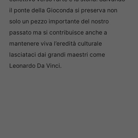
il ponte della Gioconda si preserva non
solo un pezzo importante del nostro
passato ma si contribuisce anche a
mantenere viva l’eredità culturale
lasciataci dai grandi maestri come
Leonardo Da Vinci.