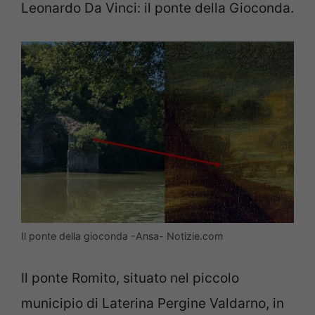
Leonardo Da Vinci: il ponte della Gioconda.
Il ponte della gioconda -Ansa- Notizie.com
Il ponte Romito, situato nel piccolo
municipio di Laterina Pergine Valdarno, in