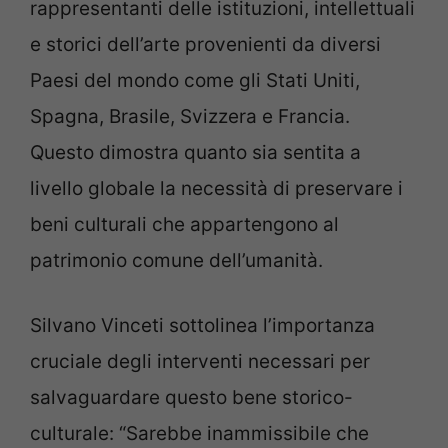
rappresentanti delle istituzioni, intellettuali
e storici dell’arte provenienti da diversi
Paesi del mondo come gli Stati Uniti,
Spagna, Brasile, Svizzera e Francia.
Questo dimostra quanto sia sentita a
livello globale la necessità di preservare i
beni culturali che appartengono al
patrimonio comune dell’umanità.
Silvano Vinceti sottolinea l’importanza
cruciale degli interventi necessari per
salvaguardare questo bene storico-
culturale: “Sarebbe inammissibile che