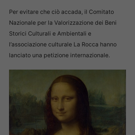
Per evitare che ciò accada, il Comitato
Nazionale per la Valorizzazione dei Beni
Storici Culturali e Ambientali e
l’associazione culturale La Rocca hanno
lanciato una petizione internazionale.