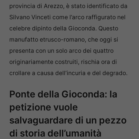
provincia di Arezzo, è stato identificato da
Silvano Vinceti come l’arco raffigurato nel
celebre dipinto della Gioconda. Questo
manufatto etrusco-romano, che oggi si
presenta con un solo arco dei quattro
originariamente costruiti, rischia ora di
crollare a causa dell’incuria e del degrado.
Ponte della Gioconda: la
petizione vuole
salvaguardare di un pezzo
di storia dell’umanità