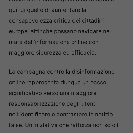
quindi quello di aumentare la
consapevolezza critica dei cittadini
europei affinché possano navigare nel
mare dell’informazione online con
maggiore sicurezza ed efficacia.
La campagna contro la disinformazione
online rappresenta dunque un passo
significativo verso una maggiore
responsabilizzazione degli utenti
nell’identificare e contrastare le notizie
false. Un’iniziativa che rafforza non solo i