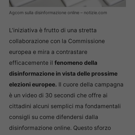
Agcom sulla disinformazione online – notizie.com
L’iniziativa è frutto di una stretta
collaborazione con la Commissione
europea e mira a contrastare
efficacemente il
fenomeno della
disinformazione in vista delle prossime
elezioni europee.
Il cuore della campagna
è un video di 30 secondi che offre ai
cittadini alcuni semplici ma fondamentali
consigli su come difendersi dalla
disinformazione online. Questo sforzo