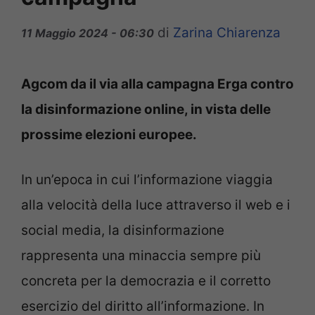
di
Zarina Chiarenza
11 Maggio 2024 - 06:30
Agcom da il via alla campagna Erga contro
la disinformazione online, in vista delle
prossime elezioni europee.
In un’epoca in cui l’informazione viaggia
alla velocità della luce attraverso il web e i
social media, la disinformazione
rappresenta una minaccia sempre più
concreta per la democrazia e il corretto
esercizio del diritto all’informazione. In