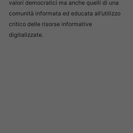
valori democratici ma anche quelli di una
comunità informata ed educata all’utilizzo
critico delle risorse informative
digitalizzate.