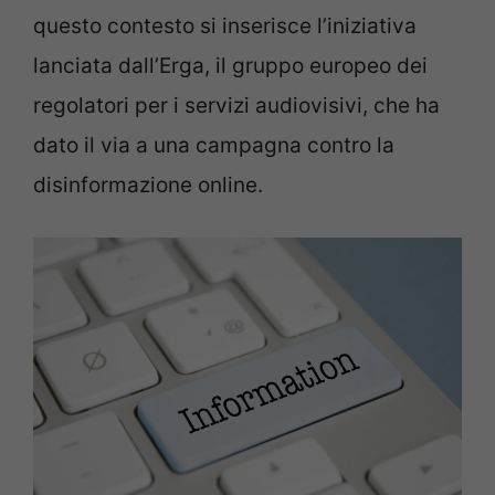
questo contesto si inserisce l’iniziativa
lanciata dall’Erga, il gruppo europeo dei
regolatori per i servizi audiovisivi, che ha
dato il via a una campagna contro la
disinformazione online.