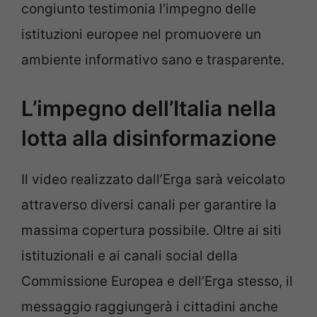
congiunto testimonia l’impegno delle
istituzioni europee nel promuovere un
ambiente informativo sano e trasparente.
L’impegno dell’Italia nella
lotta alla disinformazione
Il video realizzato dall’Erga sarà veicolato
attraverso diversi canali per garantire la
massima copertura possibile. Oltre ai siti
istituzionali e ai canali social della
Commissione Europea e dell’Erga stesso, il
messaggio raggiungerà i cittadini anche