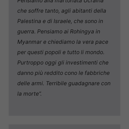
Pensiamo alla martoriata Ucraina
che soffre tanto, agli abitanti della
Palestina e di Israele, che sono in
guerra. Pensiamo ai Rohingya in
Myanmar e chiediamo la vera pace
per questi popoli e tutto li mondo.
Purtroppo oggi gli investimenti che
danno più reddito cono le fabbriche
delle armi. Terribile guadagnare con
la morte”.