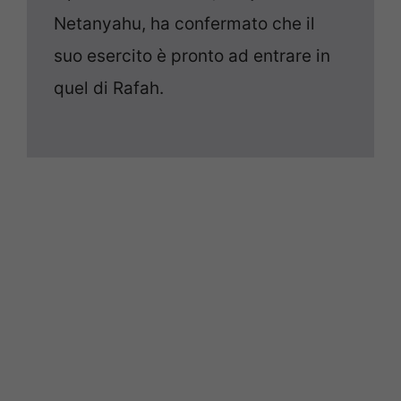
Netanyahu, ha confermato che il
suo esercito è pronto ad entrare in
quel di Rafah.