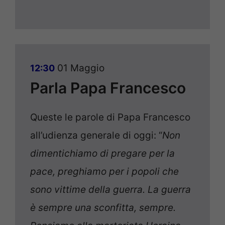
01 Maggio
12:30
Parla Papa Francesco
Queste le parole di Papa Francesco
all’udienza generale di oggi: “
Non
dimentichiamo di pregare per la
pace, preghiamo per i popoli che
sono vittime della guerra. La guerra
è sempre una sconfitta, sempre.