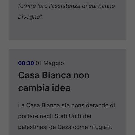
fornire loro l’assistenza di cui hanno
bisogno
“.
01 Maggio
08:30
Casa Bianca non
cambia idea
La Casa Bianca sta considerando di
portare negli Stati Uniti dei
palestinesi da Gaza come rifugiati.