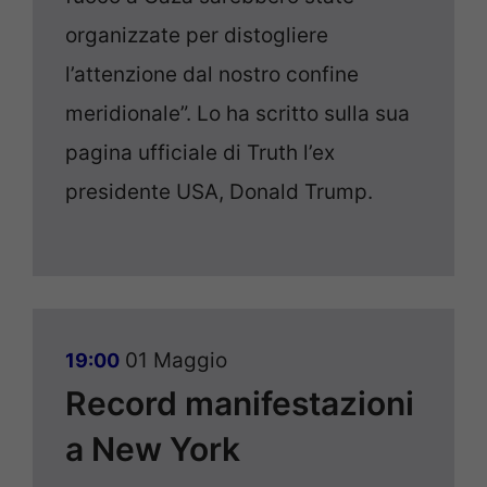
organizzate per distogliere
l’attenzione dal nostro confine
meridionale”. Lo ha scritto sulla sua
pagina ufficiale di Truth l’ex
presidente USA, Donald Trump.
01 Maggio
19:00
Record manifestazioni
a New York