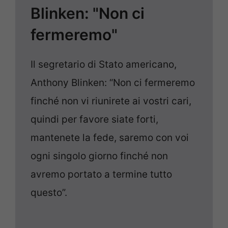
Blinken: "Non ci
fermeremo"
Il segretario di Stato americano,
Anthony Blinken: “Non ci fermeremo
finché non vi riunirete ai vostri cari,
quindi per favore siate forti,
mantenete la fede, saremo con voi
ogni singolo giorno finché non
avremo portato a termine tutto
questo”.