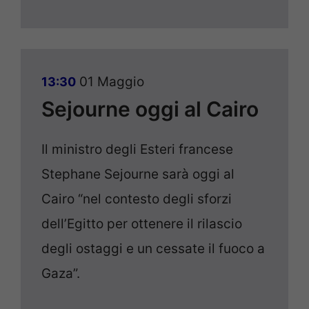
01 Maggio
13:30
Sejourne oggi al Cairo
Il ministro degli Esteri francese
Stephane Sejourne sarà oggi al
Cairo “nel contesto degli sforzi
dell’Egitto per ottenere il rilascio
degli ostaggi e un cessate il fuoco a
Gaza”.