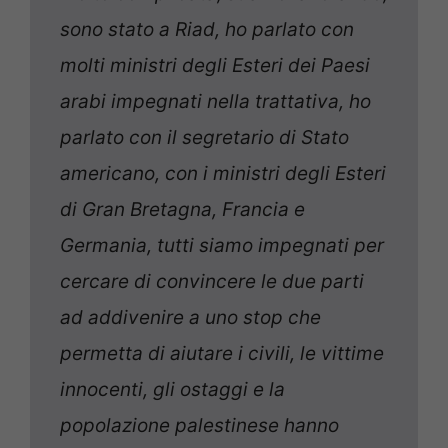
sono stato a Riad, ho parlato con
molti ministri degli Esteri dei Paesi
arabi impegnati nella trattativa, ho
parlato con il segretario di Stato
americano, con i ministri degli Esteri
di Gran Bretagna, Francia e
Germania, tutti siamo impegnati per
cercare di convincere le due parti
ad addivenire a uno stop che
permetta di aiutare i civili, le vittime
innocenti, gli ostaggi e la
popolazione palestinese hanno