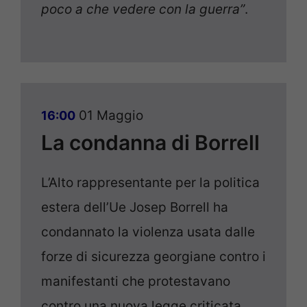
poco a che vedere con la guerra”
.
01 Maggio
16:00
La condanna di Borrell
L’Alto rappresentante per la politica
estera dell’Ue Josep Borrell ha
condannato la violenza usata dalle
forze di sicurezza georgiane contro i
manifestanti che protestavano
contro una nuova legge criticata