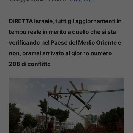
DIRETTA Israele, tutti gli aggiornamenti in
tempo reale in merito a quello che si sta
verificando nel Paese del Medio Oriente e
non, oramai arrivato al giorno numero
208 di conflitto