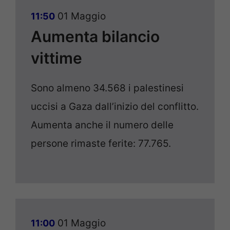
01 Maggio
11:50
Aumenta bilancio
vittime
Sono almeno 34.568 i palestinesi
uccisi a Gaza dall’inizio del conflitto.
Aumenta anche il numero delle
persone rimaste ferite: 77.765.
01 Maggio
11:00