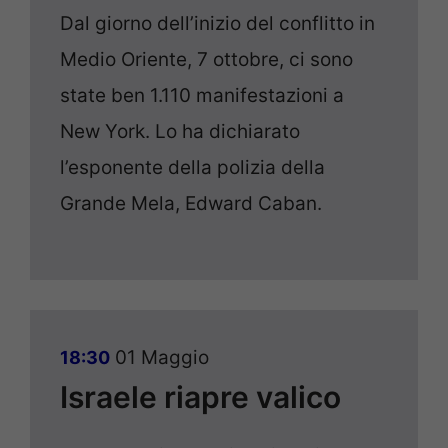
Dal giorno dell’inizio del conflitto in
Medio Oriente, 7 ottobre, ci sono
state ben 1.110 manifestazioni a
New York. Lo ha dichiarato
l’esponente della polizia della
Grande Mela, Edward Caban.
01 Maggio
18:30
Israele riapre valico