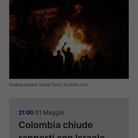
Guerra Israele (Ansa Foto) Notizie.com
01 Maggio
21:00
Colombia chiude
rapporti con Israele