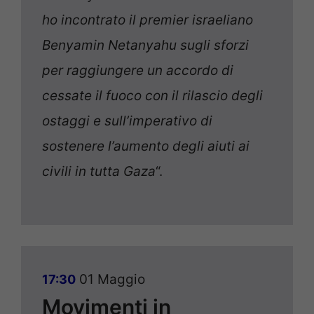
ho incontrato il premier israeliano
Benyamin Netanyahu sugli sforzi
per raggiungere un accordo di
cessate il fuoco con il rilascio degli
ostaggi e sull’imperativo di
sostenere l’aumento degli aiuti ai
civili in tutta Gaza
“.
01 Maggio
17:30
Movimenti in