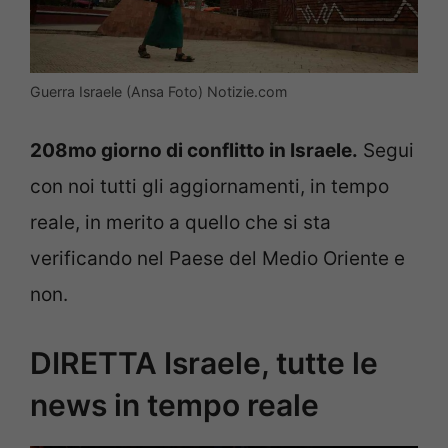
Guerra Israele (Ansa Foto) Notizie.com
208mo giorno di conflitto in Israele.
Segui
con noi tutti gli aggiornamenti, in tempo
reale, in merito a quello che si sta
verificando nel Paese del Medio Oriente e
non.
DIRETTA Israele, tutte le
news in tempo reale