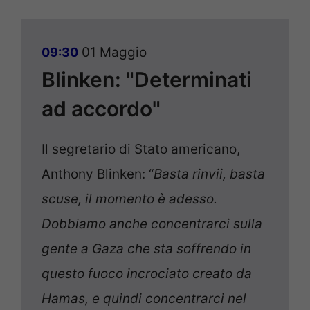
01 Maggio
09:30
Blinken: "Determinati
ad accordo"
Il segretario di Stato americano,
Anthony Blinken: “
Basta rinvii, basta
scuse, il momento è adesso.
Dobbiamo anche concentrarci sulla
gente a Gaza che sta soffrendo in
questo fuoco incrociato creato da
Hamas, e quindi concentrarci nel