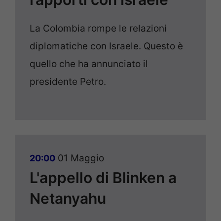
La Colombia rompe le relazioni
diplomatiche con Israele. Questo è
quello che ha annunciato il
presidente Petro.
01 Maggio
20:00
L'appello di Blinken a
Netanyahu