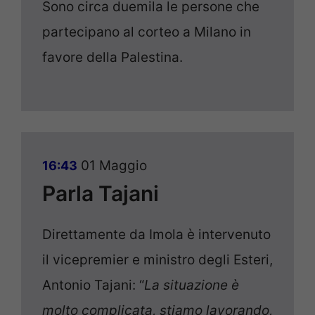
Sono circa duemila le persone che
partecipano al corteo a Milano in
favore della Palestina.
01 Maggio
16:43
Parla Tajani
Direttamente da Imola è intervenuto
il vicepremier e ministro degli Esteri,
Antonio Tajani: “
La situazione è
molto complicata, stiamo lavorando,