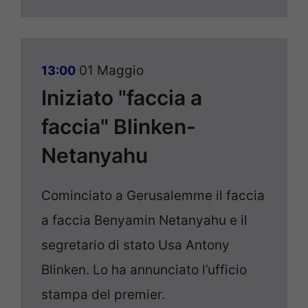
01 Maggio
13:00
Iniziato "faccia a
faccia" Blinken-
Netanyahu
Cominciato a Gerusalemme il faccia
a faccia Benyamin Netanyahu e il
segretario di stato Usa Antony
Blinken. Lo ha annunciato l’ufficio
stampa del premier.