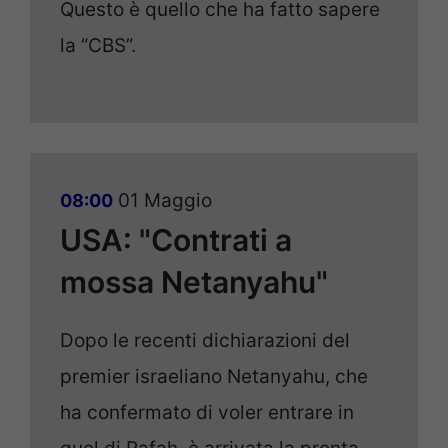
Questo è quello che ha fatto sapere
la “CBS”.
01 Maggio
08:00
USA: "Contrati a
mossa Netanyahu"
Dopo le recenti dichiarazioni del
premier israeliano Netanyahu, che
ha confermato di voler entrare in