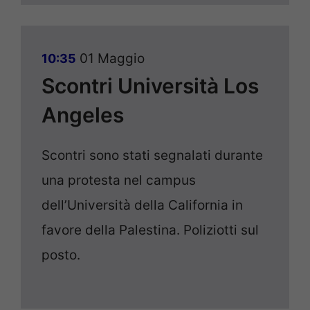
01 Maggio
10:35
Scontri Università Los
Angeles
Scontri sono stati segnalati durante
una protesta nel campus
dell’Università della California in
favore della Palestina. Poliziotti sul
posto.