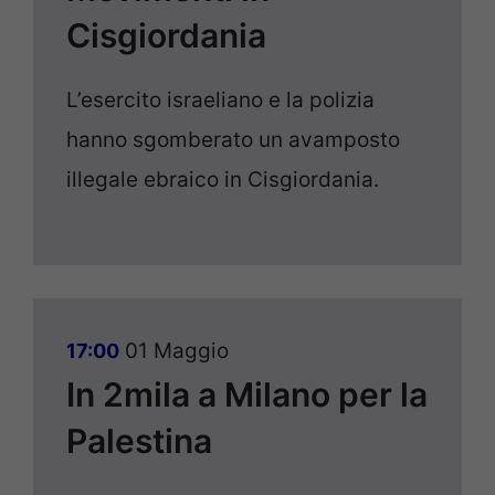
Cisgiordania
L’esercito israeliano e la polizia
hanno sgomberato un avamposto
illegale ebraico in Cisgiordania.
01 Maggio
17:00
In 2mila a Milano per la
Palestina