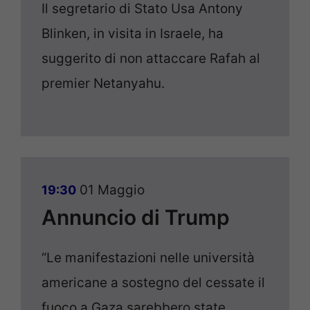
Il segretario di Stato Usa Antony
Blinken, in visita in Israele, ha
suggerito di non attaccare Rafah al
premier Netanyahu.
01 Maggio
19:30
Annuncio di Trump
“Le manifestazioni nelle università
americane a sostegno del cessate il
fuoco a Gaza sarebbero state