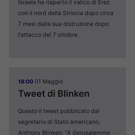
Israele ha riaperto il valico di Erez
con il nord della Striscia dopo circa
7 mesi dalla sua distruzione dopo
l’attacco del 7 ottobre.
01 Maggio
18:00
Tweet di Blinken
Questo il tweet pubblicato dal
segretario di Stato americano,
Anthony Blinken: “
A Gerusalemme