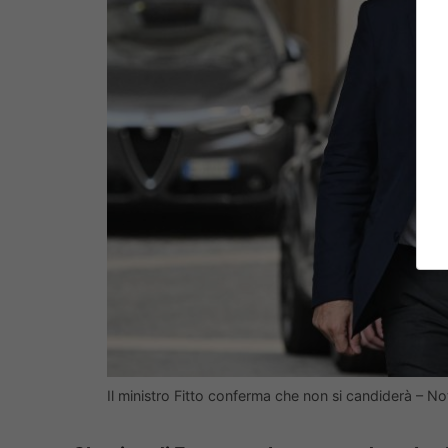
Il ministro Fitto conferma che non si candiderà – N