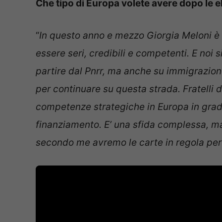
Che tipo di Europa volete avere dopo le e
“
In questo anno e mezzo Giorgia Meloni è 
essere seri, credibili e competenti. E noi s
partire dal Pnrr, ma anche su immigrazion
per continuare su questa strada. Fratelli d
competenze strategiche in Europa in grado
finanziamento. E’ una sfida complessa, ma 
secondo me avremo le carte in regola pe