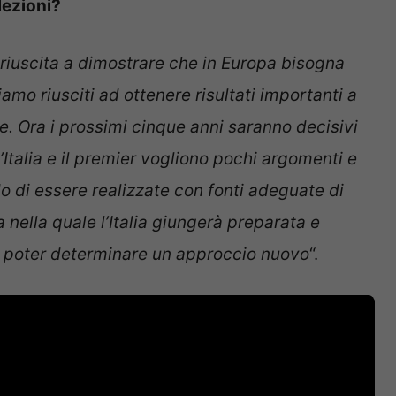
lezioni?
riuscita a dimostrare che in Europa bisogna
iamo riusciti ad ottenere risultati importanti a
e. Ora i prossimi cinque anni saranno decisivi
’Italia e il premier vogliono pochi argomenti e
 di essere realizzate con fonti adeguate di
nella quale l’Italia giungerà preparata e
r poter determinare un approccio nuovo
“.