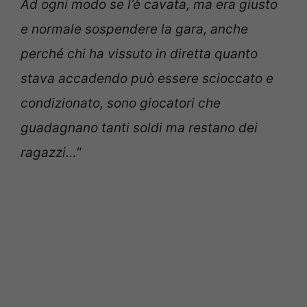
Ad ogni modo se l’è cavata, ma era giusto
e normale sospendere la gara, anche
perché chi ha vissuto in diretta quanto
stava accadendo può essere scioccato e
condizionato, sono giocatori che
guadagnano tanti soldi ma restano dei
ragazzi…
“