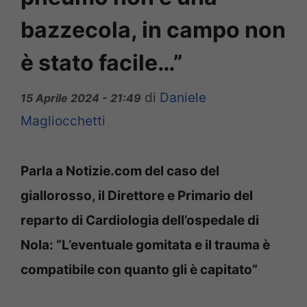
bazzecola, in campo non
è stato facile…”
di
Daniele
15 Aprile 2024 - 21:49
Magliocchetti
Parla a Notizie.com del caso del
giallorosso, il Direttore e Primario del
reparto di Cardiologia dell’ospedale di
Nola: “L’eventuale gomitata e il trauma è
compatibile con quanto gli è capitato”