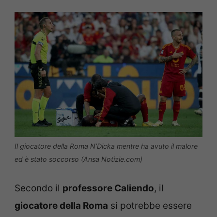
Il giocatore della Roma N’Dicka mentre ha avuto il malore
ed è stato soccorso (Ansa Notizie.com)
Secondo il
professore Caliendo
, il
giocatore della Roma
si potrebbe essere