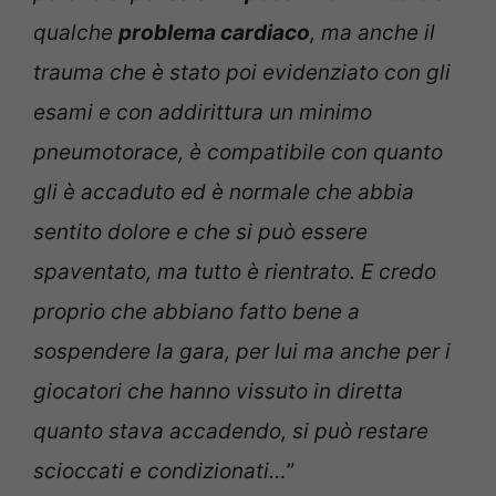
qualche
problema cardiaco
, ma anche il
trauma che è stato poi evidenziato con gli
esami e con addirittura un minimo
pneumotorace, è compatibile con quanto
gli è accaduto ed è normale che abbia
sentito dolore e che si può essere
spaventato, ma tutto è rientrato. E credo
proprio che abbiano fatto bene a
sospendere la gara, per lui ma anche per i
giocatori che hanno vissuto in diretta
quanto stava accadendo, si può restare
scioccati e condizionati…
”