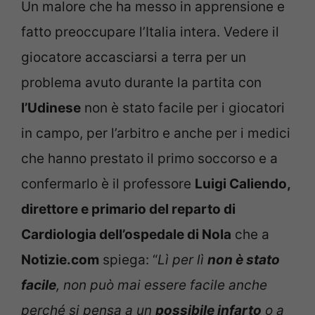
Un malore che ha messo in apprensione e
fatto preoccupare l’Italia intera. Vedere il
giocatore accasciarsi a terra per un
problema avuto durante la partita con
l’Udinese
non è stato facile per i giocatori
in campo, per l’arbitro e anche per i medici
che hanno prestato il primo soccorso e a
confermarlo è il professore
Luigi Caliendo,
direttore e primario del reparto di
Cardiologia dell’ospedale di Nola
che a
Notizie.com
spiega: “
Lì per lì
non è stato
facile
, non può mai essere facile anche
perché si pensa a un
possibile infarto
o a