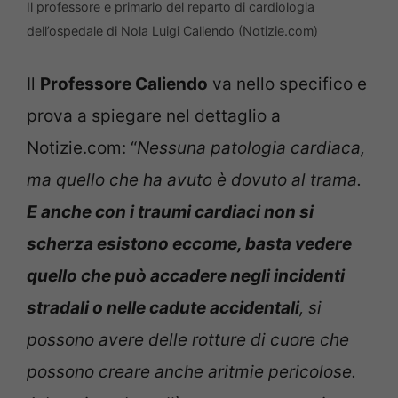
Il professore e primario del reparto di cardiologia
dell’ospedale di Nola Luigi Caliendo (Notizie.com)
Il
Professore Caliendo
va nello specifico e
prova a spiegare nel dettaglio a
Notizie.com: “
Nessuna patologia cardiaca,
ma quello che ha avuto è dovuto al trama.
E anche con i traumi cardiaci non si
scherza esistono eccome, basta vedere
quello che può accadere negli incidenti
stradali o nelle cadute accidentali
, si
possono avere delle rotture di cuore che
possono creare anche aritmie pericolose.