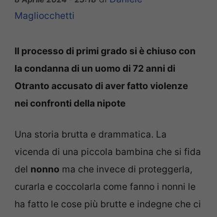
Magliocchetti
Il processo di primi grado si è chiuso con
la condanna di un uomo di 72 anni di
Otranto accusato di aver fatto violenze
nei confronti della nipote
Una storia brutta e drammatica. La
vicenda di una piccola bambina che si fida
del
nonno
ma che invece di proteggerla,
curarla e coccolarla come fanno i nonni le
ha fatto le cose più brutte e indegne che ci