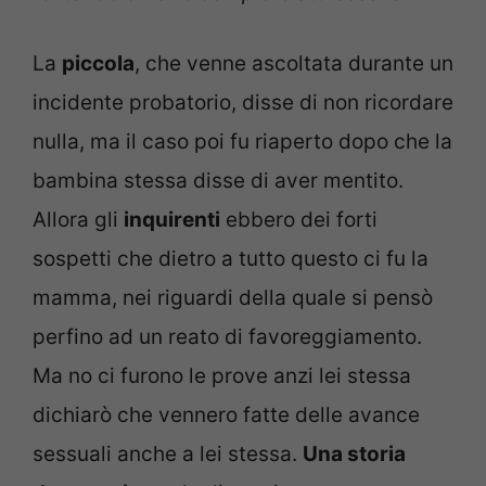
La
piccola
, che venne ascoltata durante un
incidente probatorio, disse di non ricordare
nulla, ma il caso poi fu riaperto dopo che la
bambina stessa disse di aver mentito.
Allora gli
inquirenti
ebbero dei forti
sospetti che dietro a tutto questo ci fu la
mamma, nei riguardi della quale si pensò
perfino ad un reato di favoreggiamento.
Ma no ci furono le prove anzi lei stessa
dichiarò che vennero fatte delle avance
sessuali anche a lei stessa.
Una storia