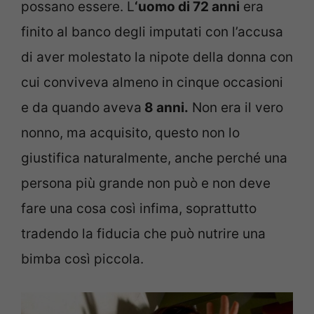
possano essere. L
‘uomo di 72 anni
era
finito al banco degli imputati con l’accusa
di aver molestato la nipote della donna con
cui conviveva almeno in cinque occasioni
e da quando aveva
8 anni.
Non era il vero
nonno, ma acquisito, questo non lo
giustifica naturalmente, anche perché una
persona più grande non può e non deve
fare una cosa così infima, soprattutto
tradendo la fiducia che può nutrire una
bimba così piccola.