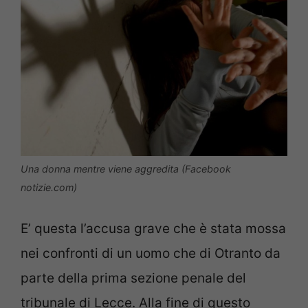
Una donna mentre viene aggredita (Facebook
notizie.com)
E’ questa l’accusa grave che è stata mossa
nei confronti di un uomo che di Otranto da
parte della prima sezione penale del
tribunale di Lecce. Alla fine di questo