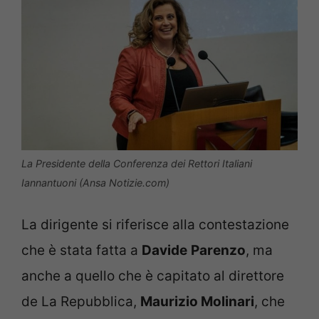
La Presidente della Conferenza dei Rettori Italiani
Iannantuoni (Ansa Notizie.com)
La dirigente si riferisce alla contestazione
che è stata fatta a
Davide
Parenzo
, ma
anche a quello che è capitato al direttore
de La Repubblica,
Maurizio Molinari
, che