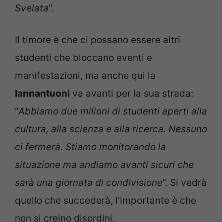
Svelata
“.
Il timore è che ci possano essere altri
studenti che bloccano eventi e
manifestazioni, ma anche qui la
Iannantuoni
va avanti per la sua strada:
“
Abbiamo due milioni di studenti aperti alla
cultura, alla scienza e alla ricerca. Nessuno
ci fermerà. Stiamo monitorando la
situazione ma andiamo avanti sicuri che
sarà una giornata di condivisione
“. Si vedrà
quello che succederà, l’importante è che
non si creino disordini.