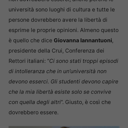
università sono luoghi di cultura e tutte le
persone dovrebbero avere la libertà di
esprime le proprie opinioni. Almeno questo
è quello che dice
Giovanna Iannantuoni
,
presidente della Crui, Conferenza dei
Rettori italiani: “
Ci sono stati troppi episodi
di intolleranza che in un’università non
devono esserci. Gli studenti devono capire
che la mia libertà esiste solo se convive
con quella degli altri
“. Giusto, è così che
dovrebbero essere.