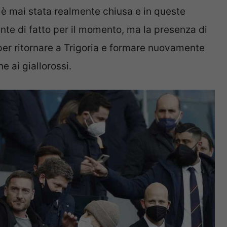
 è mai stata realmente chiusa e in queste
nte di fatto per il momento, ma la presenza di
per ritornare a Trigoria e formare nuovamente
 ai giallorossi.