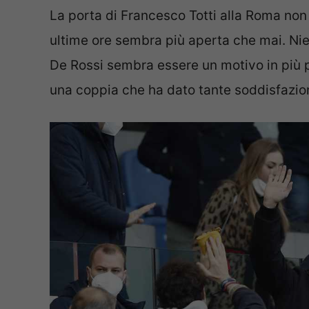
La porta di Francesco Totti alla Roma non
ultime ore sembra più aperta che mai. Nie
De Rossi sembra essere un motivo in più 
una coppia che ha dato tante soddisfazione