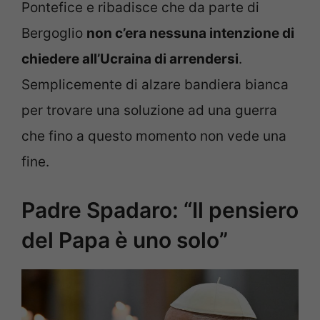
Pontefice e ribadisce che da parte di
Bergoglio
non c’era nessuna intenzione di
chiedere all’Ucraina di arrendersi
.
Semplicemente di alzare bandiera bianca
per trovare una soluzione ad una guerra
che fino a questo momento non vede una
fine.
Padre Spadaro: “Il pensiero
del Papa è uno solo”