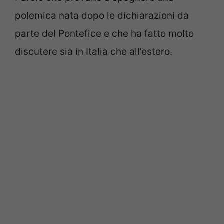
polemica nata dopo le dichiarazioni da
parte del Pontefice e che ha fatto molto
discutere sia in Italia che all’estero.