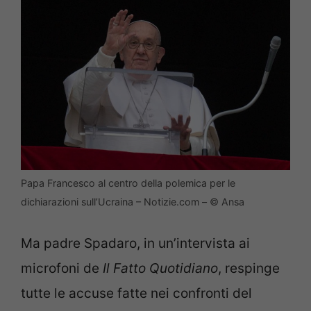
Papa Francesco al centro della polemica per le
dichiarazioni sull’Ucraina – Notizie.com – © Ansa
Ma padre Spadaro, in un’intervista ai
microfoni de
Il Fatto Quotidiano
, respinge
tutte le accuse fatte nei confronti del