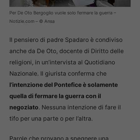
Per De Oto Bergoglio vuole solo fermare la guerra –
Notizie.com – © Ansa
Il pensiero di padre Spadaro è condiviso
anche da De Oto, docente di Diritto delle
religioni, in un’intervista al Quotidiano
Nazionale. Il giurista conferma che
l’intenzione del Pontefice è solamente
quella di fermare la guerra con il
negoziato
. Nessuna intenzione di fare il
tifo per una parte o per l’altra.
Parole che provano a spegnere una