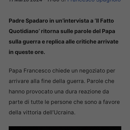
Padre Spadaro in un’intervista a ‘Il Fatto
Quotidiano’ ritorna sulle parole del Papa
sulla guerra e replica alle critiche arrivate
in queste ore.
Papa Francesco chiede un negoziato per
arrivare alla fine della guerra. Parole che
hanno provocato una dura reazione da
parte di tutte le persone che sono a favore
della vittoria dell’Ucraina.