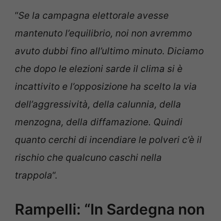
“
Se la campagna elettorale avesse
mantenuto l’equilibrio, noi non avremmo
avuto dubbi fino all’ultimo minuto. Diciamo
che dopo le elezioni sarde il clima si è
incattivito e l’opposizione ha scelto la via
dell’aggressività, della calunnia, della
menzogna, della diffamazione. Quindi
quanto cerchi di incendiare le polveri c’è il
rischio che qualcuno caschi nella
trappola
“.
Rampelli: “In Sardegna non