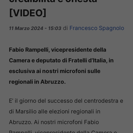
[VIDEO]
di
Francesco Spagnolo
11 Marzo 2024 - 15:03
Fabio Rampelli, vicepresidente della
Camera e deputato di Fratelli d’Italia, in
esclusiva ai nostri microfoni sulle
regionali in Abruzzo.
E’ il giorno del successo del centrodestra e
di Marsilio alle elezioni regionali in
Abruzzo. Ai nostri microfoni Fabio
Rampelli, vicepresidente della Camera e