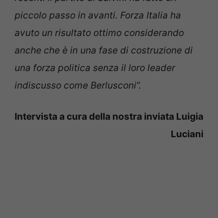
piccolo passo in avanti. Forza Italia ha
avuto un risultato ottimo considerando
anche che è in una fase di costruzione di
una forza politica senza il loro leader
indiscusso come Berlusconi”.
Intervista a cura della nostra inviata Luigia
Luciani