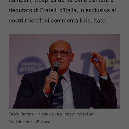
deputato di Fratelli d’Italia, in esclusiva ai
nostri microfoni commenta il risultato.
Fabio Rampelli in esclusiva ai nostri microfoni –
Notizie.com – © Ansa