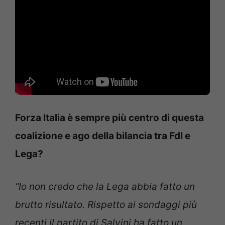
Forza Italia è sempre più centro di questa
coalizione e ago della bilancia tra FdI e
Lega?
“Io non credo che la Lega abbia fatto un
brutto risultato. Rispetto ai sondaggi più
recenti il partito di Salvini ha fatto un