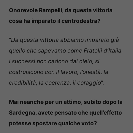
Onorevole Rampelli, da questa vittoria
cosa ha imparato il centrodestra?
“
Da questa vittoria abbiamo imparato già
quello che sapevamo come Fratelli d’Italia.
I successi non cadono dal cielo, si
costruiscono con il lavoro, l’onestà, la
credibilità, la coerenza, il coraggio
“.
Mai neanche per un attimo, subito dopo la
Sardegna, avete pensato che quell’effetto
potesse spostare qualche voto?