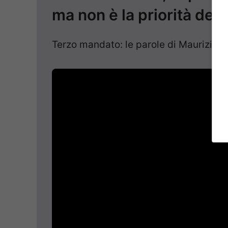
ma non è la priorità de
Terzo mandato: le parole di Maurizio Lu