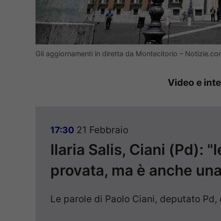
Gli aggiornamenti in diretta da Montecitorio – Notizie.c
Video e inte
21 Febbraio
17:30
Ilaria Salis, Ciani (Pd): "
provata, ma è anche una
Le parole di Paolo Ciani, deputato Pd, d