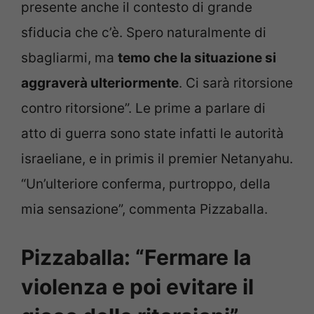
presente anche il contesto di grande
sfiducia che c’è. Spero naturalmente di
sbagliarmi, ma
temo che la situazione si
aggraverà ulteriormente
. Ci sarà ritorsione
contro ritorsione”. Le prime a parlare di
atto di guerra sono state infatti le autorità
israeliane, e in primis il premier Netanyahu.
“Un’ulteriore conferma, purtroppo, della
mia sensazione”, commenta Pizzaballa.
Pizzaballa: “Fermare la
violenza e poi evitare il