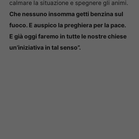
calmare la situazione e spegnere gli animi.
Che nessuno insomma getti benzina sul
fuoco. E auspico la preghiera per la pace.
E già oggi faremo in tutte le nostre chiese
un’iniziativa in tal senso”.