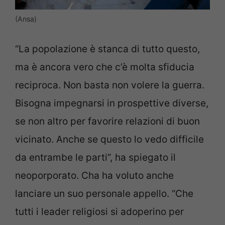
(Ansa)
“La popolazione è stanca di tutto questo,
ma è ancora vero che c’è molta sfiducia
reciproca. Non basta non volere la guerra.
Bisogna impegnarsi in prospettive diverse,
se non altro per favorire relazioni di buon
vicinato. Anche se questo lo vedo difficile
da entrambe le parti”, ha spiegato il
neoporporato. Cha ha voluto anche
lanciare un suo personale appello. “Che
tutti i leader religiosi si adoperino per