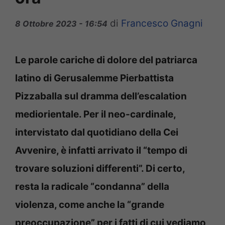
di
Francesco Gnagni
8 Ottobre 2023 - 16:54
Le parole cariche di dolore del patriarca
latino di Gerusalemme Pierbattista
Pizzaballa sul dramma dell’escalation
mediorientale. Per il neo-cardinale,
intervistato dal quotidiano della Cei
Avvenire, è infatti arrivato il “tempo di
trovare soluzioni differenti”. Di certo,
resta la radicale “condanna” della
violenza, come anche la “grande
preoccupazione” per i fatti di cui vediamo