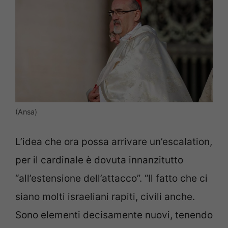
(Ansa)
L’idea che ora possa arrivare un’escalation,
per il cardinale è dovuta innanzitutto
“all’estensione dell’attacco”. “Il fatto che ci
siano molti israeliani rapiti, civili anche.
Sono elementi decisamente nuovi, tenendo