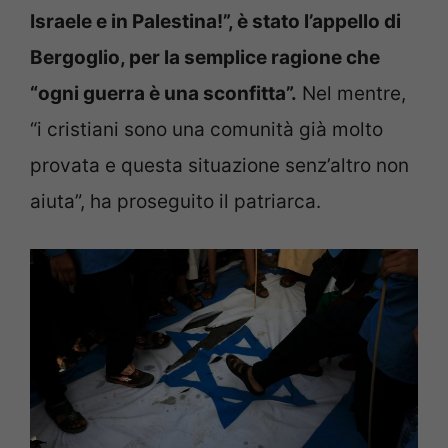
Israele e in Palestina!”, è stato l’appello di
Bergoglio, per la semplice ragione che
“ogni guerra è una sconfitta”.
Nel mentre,
“i cristiani sono una comunità già molto
provata e questa situazione senz’altro non
aiuta”, ha proseguito il patriarca.