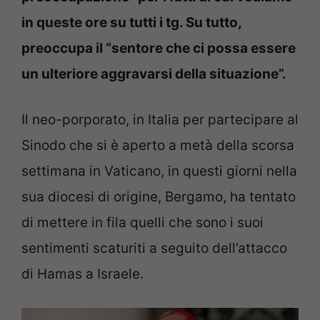
in queste ore su tutti i tg. Su tutto,
preoccupa il “sentore che ci possa essere
un ulteriore aggravarsi della situazione”.
Il neo-porporato, in Italia per partecipare al
Sinodo che si è aperto a metà della scorsa
settimana in Vaticano, in questi giorni nella
sua diocesi di origine, Bergamo, ha tentato
di mettere in fila quelli che sono i suoi
sentimenti scaturiti a seguito dell’attacco
di Hamas a Israele.