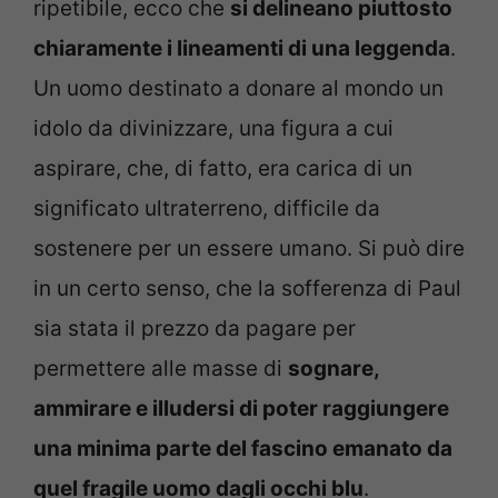
ripetibile, ecco che
si delineano piuttosto
chiaramente i lineamenti di una leggenda
.
Un uomo destinato a donare al mondo un
idolo da divinizzare, una figura a cui
aspirare, che, di fatto, era carica di un
significato ultraterreno, difficile da
sostenere per un essere umano. Si può dire
in un certo senso, che la sofferenza di Paul
sia stata il prezzo da pagare per
permettere alle masse di
sognare,
ammirare e illudersi di poter raggiungere
una minima parte del fascino emanato da
quel fragile uomo dagli occhi blu
.