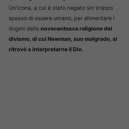
Un’icona, a cui è stato negato sin troppo
spesso di essere umano, per alimentare i
dogmi della
novecentesca religione del
divismo, di cui Newman, suo malgrado, si
ritrovò a interpretarne il Dio.