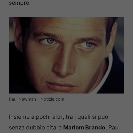
sempre.
Paul Newman – Notizie.com
Insieme a pochi altri, tra i quali si può
senza dubbio citare
Marlom Brando
, Paul