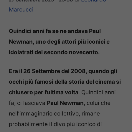
Marcucci
Quindici anni fa se ne andava Paul
Newman, uno degli attori più iconici e
idolatrati del secondo novecento.
Era il 26 Settembre del 2008, quando gli
occhi più famosi della storia del cinema si
chiusero per l’ultima volta
. Quindici anni
fa, ci lasciava
Paul Newman
, colui che
nell’immaginario collettivo, rimane
probabilmente il divo più iconico di