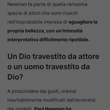
Newman fa parte di quella rarissima
specie di attori che sono riusciti
nell’improbabile impresa di
eguagliare la
propria bellezza, con un’intensità
interpretativa difficilmente ripetibile.
Un Dio travestito da attore
o un uomo travestito da
Dio?
A prescindere dai gusti, oramai
inevitabilmente modificati dall’evolversi
dei modelli,
Paul Newman ha